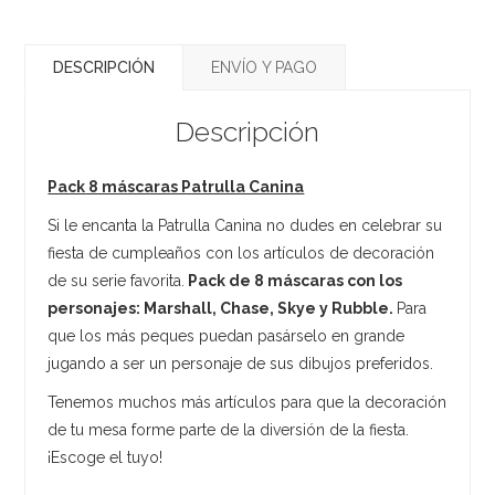
DESCRIPCIÓN
ENVÍO Y PAGO
Descripción
Pack 8 máscaras Patrulla Canina
Si le encanta la Patrulla Canina no dudes en celebrar su
fiesta de cumpleaños con los artículos de decoración
de su serie favorita.
Pack de 8 máscaras con los
personajes: Marshall, Chase, Skye y Rubble.
Para
que los más peques puedan pasárselo en grande
jugando a ser un personaje de sus dibujos preferidos.
Tenemos muchos más artículos para que la decoración
de tu mesa forme parte de la diversión de la fiesta.
¡Escoge el tuyo!