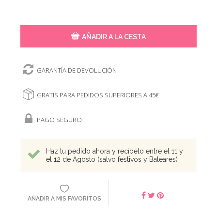
AÑADIR A LA CESTA
GARANTÍA DE DEVOLUCIÓN
GRATIS PARA PEDIDOS SUPERIORES A 45€
PAGO SEGURO
Haz tu pedido ahora y recíbelo entre el 11 y
el 12 de Agosto (salvo festivos y Baleares)
AÑADIR A MIS FAVORITOS