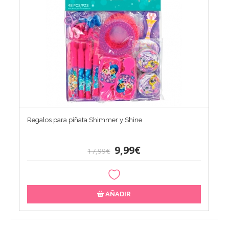
Regalos para piñata Shimmer y Shine
9,99€
17,99€
AÑADIR