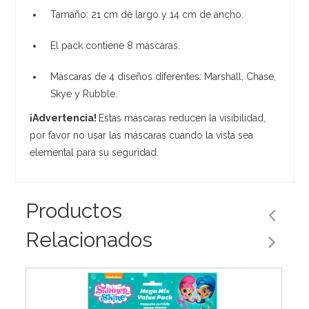
Tamaño: 21 cm de largo y 14 cm de ancho.
El pack contiene 8 máscaras.
Máscaras de 4 diseños diferentes: Marshall, Chase,
Skye y Rubble.
¡Advertencia!
Estas máscaras reducen la visibilidad,
por favor no usar las máscaras cuando la vista sea
elemental para su seguridad.
Productos
Relacionados