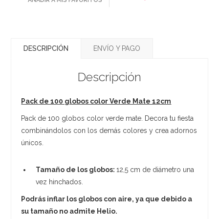
DESCRIPCIÓN
ENVÍO Y PAGO
Descripción
Pack de 100 globos color Verde Mate 12cm
Pack de 100 globos color verde mate. Decora tu fiesta
combinándolos con los demás colores y crea adornos
únicos.
Tamaño de los globos:
12,5 cm de diámetro una
vez hinchados.
Podrás inflar los globos con aire, ya que debido a
su tamaño no admite Helio.