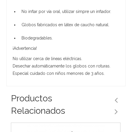
No inflar por vía oral, utilizar simpre un inflador.
Globos fabricados en látex de caucho natural.
Biodegradables.
¡Advertencia!
No utilizar cerca de líneas eléctricas.
Desechar automáticamente los globos con roturas.
Especial cuidado con niños menores de 3 años.
Productos
Relacionados