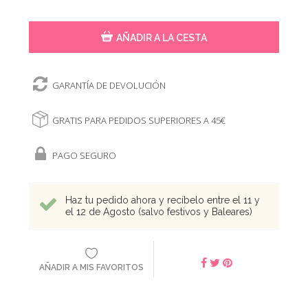
AÑADIR A LA CESTA
GARANTÍA DE DEVOLUCIÓN
GRATIS PARA PEDIDOS SUPERIORES A 45€
PAGO SEGURO
Haz tu pedido ahora y recíbelo entre el 11 y
el 12 de Agosto (salvo festivos y Baleares)
AÑADIR A MIS FAVORITOS