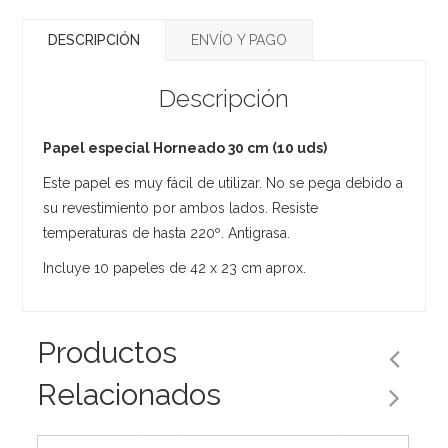
DESCRIPCIÓN
ENVÍO Y PAGO
Descripción
Papel especial Horneado 30 cm (10 uds)
Este papel es muy fácil de utilizar. No se pega debido a
su revestimiento por ambos lados. Resiste
temperaturas de hasta 220º. Antigrasa.
Incluye 10 papeles de 42 x 23 cm aprox.
Productos
Relacionados