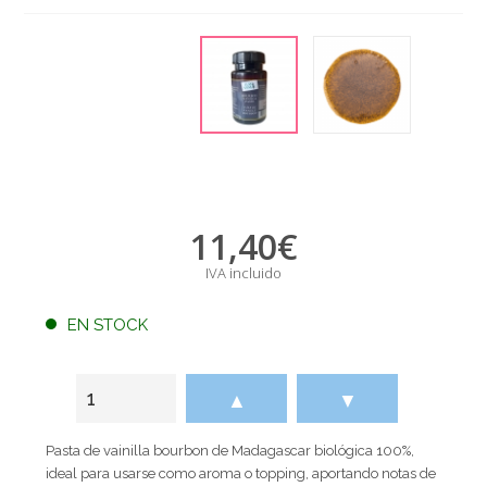
11,40
€
IVA incluido
EN STOCK
▲
▼
Pasta de vainilla bourbon de Madagascar biológica 100%,
ideal para usarse como aroma o topping, aportando notas de