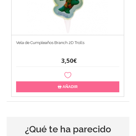
Vela de Cumpleaños Branch 2D Trolls
3,50€
AÑADIR
¿Qué te ha parecido