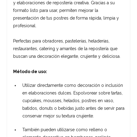
y elaboraciones de repostería creativa. Gracias a su
formato listo para usar, permiten mejorar la
presentación de tus postres de forma rápida, limpia y
profesional.
Perfectas para obradores, pastelerías, heladerías,
restaurantes, catering y amantes de la repostería que
buscan una decoración elegante, crujiente y deliciosa.
Método de uso:
Utilizar directamente como decoración o inclusión
en elaboraciones dulces. Espolvorear sobre tartas,
cupcakes, mousses, helados, postres en vaso,
batidos, donuts o bebidas justo antes de servir para
conservar mejor su textura crujiente.
También pueden utilizarse como relleno o