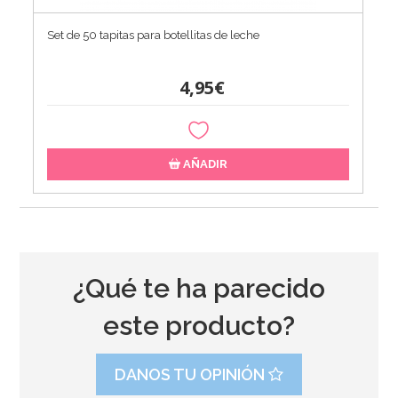
Set de 50 tapitas para botellitas de leche
4,95€
AÑADIR
¿Qué te ha parecido
este producto?
DANOS TU OPINIÓN