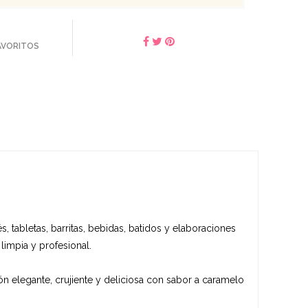
FAVORITOS
, tabletas, barritas, bebidas, batidos y elaboraciones
 limpia y profesional.
ón elegante, crujiente y deliciosa con sabor a caramelo