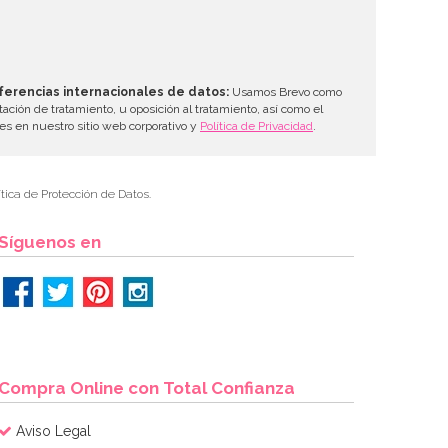
ferencias internacionales de datos:
Usamos Brevo como
tación de tratamiento, u oposición al tratamiento, así como el
les en nuestro sitio web corporativo y
Política de Privacidad
.
tica de Protección de Datos.
Síguenos en
Compra Online con Total Confianza
Aviso Legal