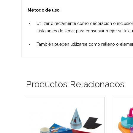
Método de uso:
Utilizar directamente como decoración o inclusió
justo antes de servir para conservar mejor su textur
También pueden utilizarse como relleno o elemento
Productos Relacionados