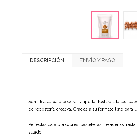
DESCRIPCIÓN
ENVÍO Y PAGO
Son ideales para decorar y aportar textura a tartas, cu
de repostería creativa. Gracias a su formato listo para 
Perfectas para obradores, pastelerías, heladerías, res
salado.