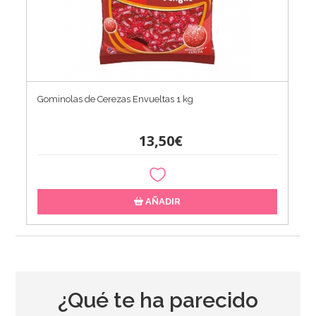
Gominolas de Cerezas Envueltas 1 kg
13,50€
AÑADIR
¿Qué te ha parecido