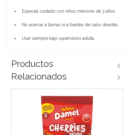
Especial cuidado con niños menores de 3 años.
No acercar a llamas ni a fuentes de calor directas.
Usar siempre bajo supervisión adulta.
Productos
Relacionados