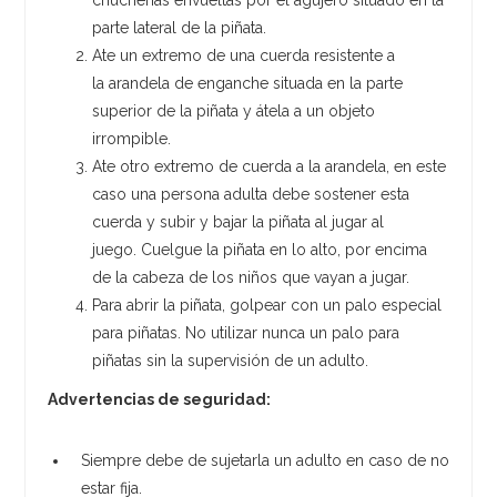
parte lateral de la piñata.
Ate un extremo de una cuerda resistente a
la arandela de enganche situada en la parte
superior de la piñata y átela a un objeto
irrompible.
Ate otro extremo de cuerda a la arandela, en este
caso una persona adulta debe sostener esta
cuerda y subir y bajar la piñata al jugar al
juego. Cuelgue la piñata en lo alto, por encima
de la cabeza de los niños que vayan a jugar.
Para abrir la piñata, golpear con un palo especial
para piñatas. No utilizar nunca un palo para
piñatas sin la supervisión de un adulto.
Advertencias de seguridad:
Siempre debe de sujetarla un adulto en caso de no
estar fija.