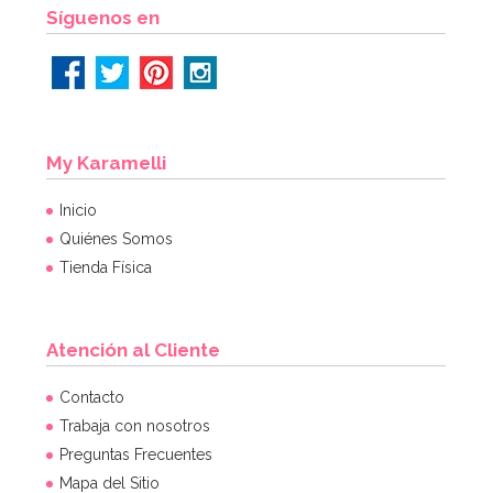
AÑADIR
Síguenos en
My Karamelli
Inicio
Quiénes Somos
Tienda Física
Atención al Cliente
Contacto
Trabaja con nosotros
Preguntas Frecuentes
Mapa del Sitio