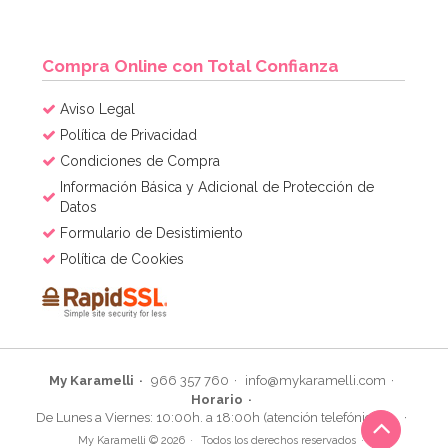
Compra Online con Total Confianza
Aviso Legal
Política de Privacidad
Condiciones de Compra
Información Básica y Adicional de Protección de
Datos
Formulario de Desistimiento
Política de Cookies
My Karamelli
966 357 760
info@mykaramelli.com
Horario
De Lunes a Viernes: 10:00h. a 18:00h (atención telefónica)
My Karamelli © 2026
Todos los derechos reservados