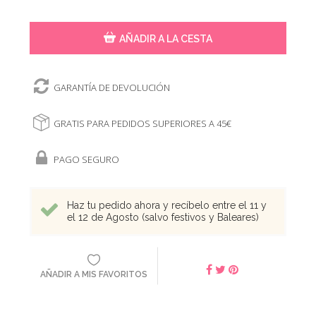
AÑADIR A LA CESTA
GARANTÍA DE DEVOLUCIÓN
GRATIS PARA PEDIDOS SUPERIORES A 45€
PAGO SEGURO
Haz tu pedido ahora y recíbelo entre el 11 y
el 12 de Agosto (salvo festivos y Baleares)
AÑADIR A MIS FAVORITOS