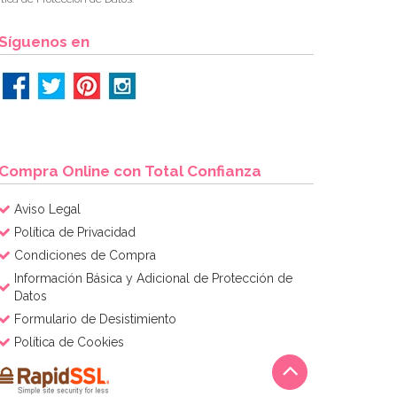
Síguenos en
Compra Online con Total Confianza
Aviso Legal
Política de Privacidad
Condiciones de Compra
Información Básica y Adicional de Protección de
Datos
Formulario de Desistimiento
Política de Cookies