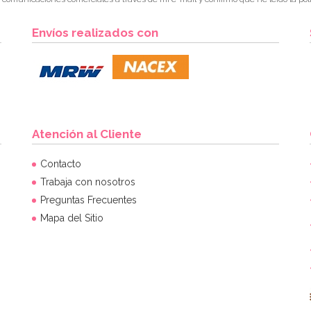
Envíos realizados con
Atención al Cliente
Contacto
Trabaja con nosotros
Preguntas Frecuentes
Mapa del Sitio