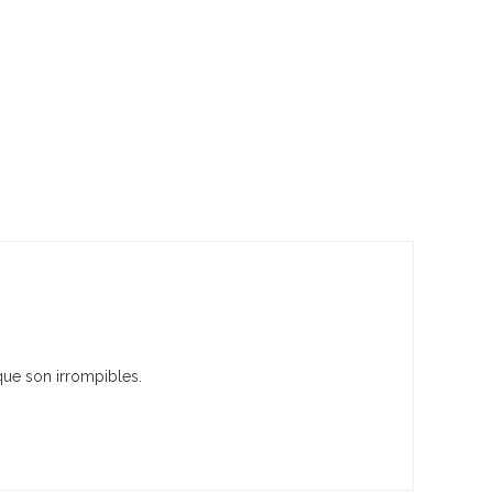
 que son irrompibles.