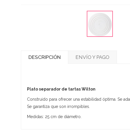
DESCRIPCIÓN
ENVÍO Y PAGO
Plato separador de tartas Wilton
Construido para ofrecer una estabilidad óptima. Se adap
Se garantiza que son irrompibles.
Medidas: 25 cm de diámetro.