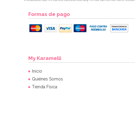
Formas de pago
My Karamelli
Inicio
Quiénes Somos
Tienda Física