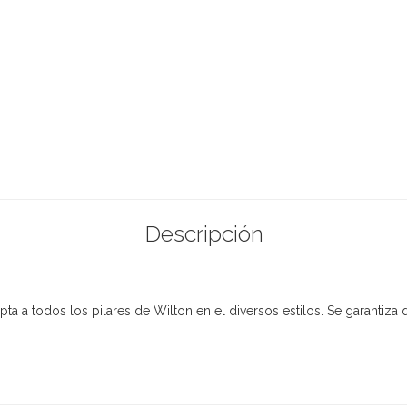
Descripción
ta a todos los pilares de Wilton en el diversos estilos. Se garantiza