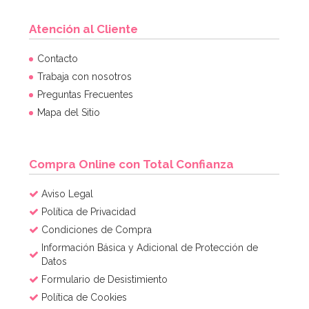
Atención al Cliente
Contacto
Trabaja con nosotros
Preguntas Frecuentes
Mapa del Sitio
Compra Online con Total Confianza
Aviso Legal
Política de Privacidad
Condiciones de Compra
Información Básica y Adicional de Protección de
Datos
Formulario de Desistimiento
Política de Cookies