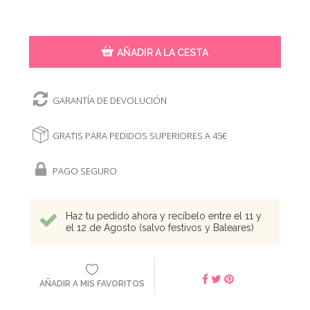
AÑADIR A LA CESTA
GARANTÍA DE DEVOLUCIÓN
GRATIS PARA PEDIDOS SUPERIORES A 45€
PAGO SEGURO
Haz tu pedido ahora y recíbelo entre el 11 y
el 12 de Agosto (salvo festivos y Baleares)
AÑADIR A MIS FAVORITOS