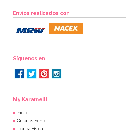
Envíos realizados con
Síguenos en
My Karamelli
Inicio
Quiénes Somos
Tienda Física