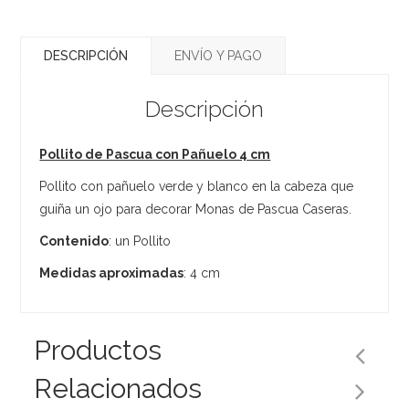
DESCRIPCIÓN
ENVÍO Y PAGO
Descripción
Pollito de Pascua con Pañuelo 4 cm
Pollito con pañuelo verde y blanco en la cabeza que
guiña un ojo para decorar Monas de Pascua Caseras.
Contenido
: un Pollito
Medidas aproximadas
: 4 cm
Productos
Relacionados