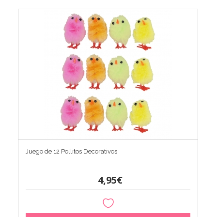
Juego de 12 Pollitos Decorativos
4,95€