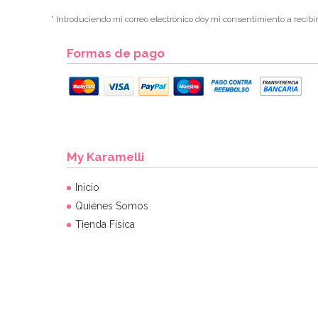
* Introduciendo mi correo electrónico doy mi consentimiento a recibi
Formas de pago
My Karamelli
Inicio
Quiénes Somos
Tienda Física