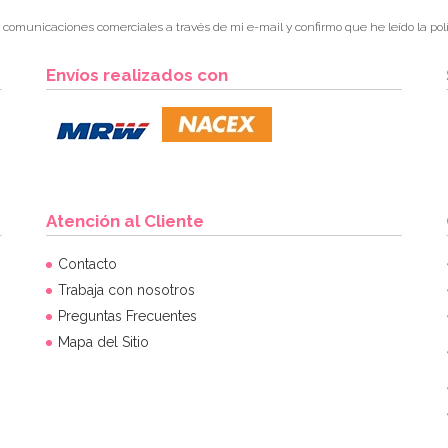
r comunicaciones comerciales a través de mi e-mail y confirmo que he leído la polí
Envíos realizados con
Atención al Cliente
Contacto
Trabaja con nosotros
Preguntas Frecuentes
Mapa del Sitio