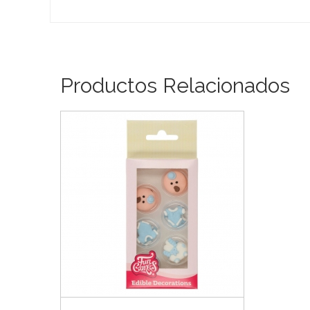
Productos Relacionados