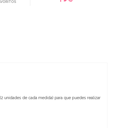
FAVORITOS
 (2 unidades de cada medida) para que puedes realizar