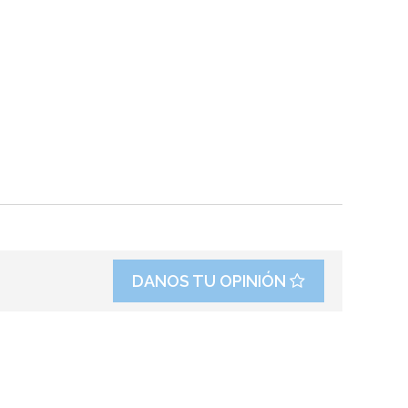
DANOS TU OPINIÓN