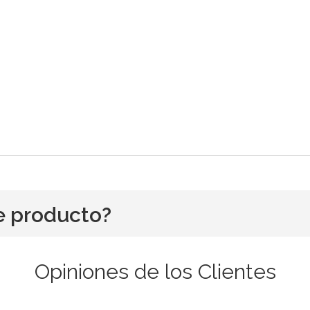
e producto?
Opiniones de los Clientes