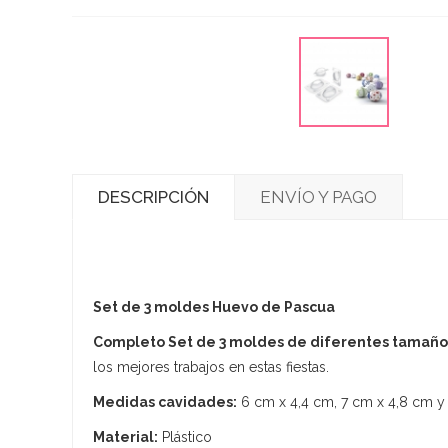
DESCRIPCIÓN
ENVÍO Y PAGO
Set de 3 moldes Huevo de Pascua
Completo Set de 3 moldes de diferentes tamaño
los mejores trabajos en estas fiestas.
Medidas cavidades:
6 cm x 4,4 cm, 7 cm x 4,8 cm y
Material:
Plástico