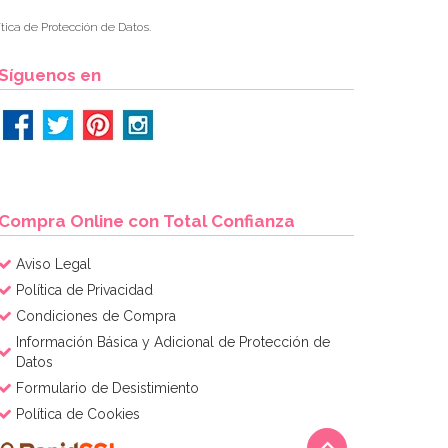
tica de Protección de Datos.
Síguenos en
Compra Online con Total Confianza
Aviso Legal
Política de Privacidad
Condiciones de Compra
Información Básica y Adicional de Protección de
Datos
Formulario de Desistimiento
Política de Cookies