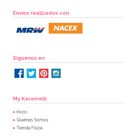
Envíos realizados con
Síguenos en
My Karamelli
Inicio
Quiénes Somos
Tienda Física