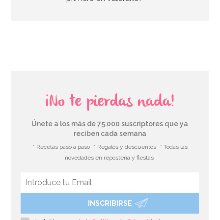
AÑADIR
¡No te pierdas nada!
Únete a los más de 75.000 suscriptores que ya
reciben cada semana
* Recetas paso a paso
* Regalos y descuentos
* Todas las
novedades en repostería y fiestas
INSCRIBIRSE