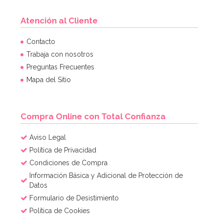
Atención al Cliente
Contacto
Trabaja con nosotros
Preguntas Frecuentes
Mapa del Sitio
Compra Online con Total Confianza
Aviso Legal
Política de Privacidad
Condiciones de Compra
Información Básica y Adicional de Protección de
Datos
Formulario de Desistimiento
Política de Cookies