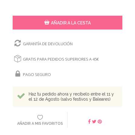
AÑADIR A LA CESTA
GARANTÍA DE DEVOLUCIÓN
GRATIS PARA PEDIDOS SUPERIORES A 45€
PAGO SEGURO
Haz tu pedido ahora y recíbelo entre el 11 y
el 12 de Agosto (salvo festivos y Baleares)
AÑADIR A MIS FAVORITOS