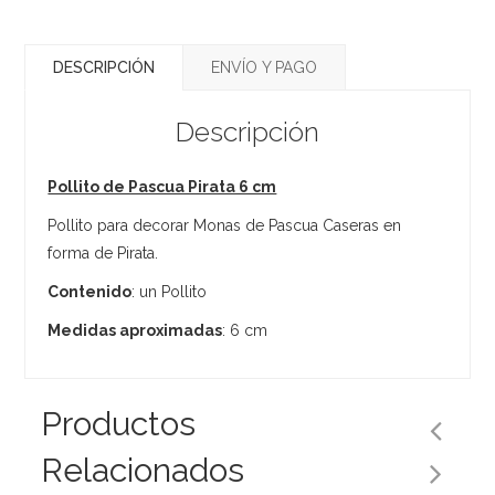
DESCRIPCIÓN
ENVÍO Y PAGO
Descripción
Pollito de Pascua Pirata 6 cm
Pollito para decorar Monas de Pascua Caseras en
forma de Pirata.
Contenido
: un Pollito
Medidas aproximadas
: 6 cm
Productos
Relacionados