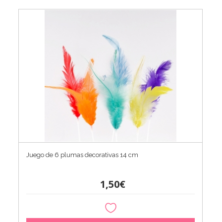
Juego de 6 plumas decorativas 14 cm
1,50€