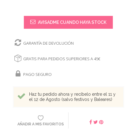
AVISADME CUANDO HAYA STOCK
GARANTÍA DE DEVOLUCIÓN
GRATIS PARA PEDIDOS SUPERIORES A 45€
PAGO SEGURO
Haz tu pedido ahora y recíbelo entre el 11 y
el 12 de Agosto (salvo festivos y Baleares)
AÑADIR A MIS FAVORITOS