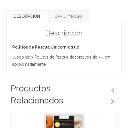
DESCRIPCIÓN
ENVÍO Y PAGO
Descripción
Pollitos de Pascua Unicornio 3 ud
Juego de 3 Pollitos de Pascua decorativos de 3,5 cm
aproximadamente.
Productos
Relacionados