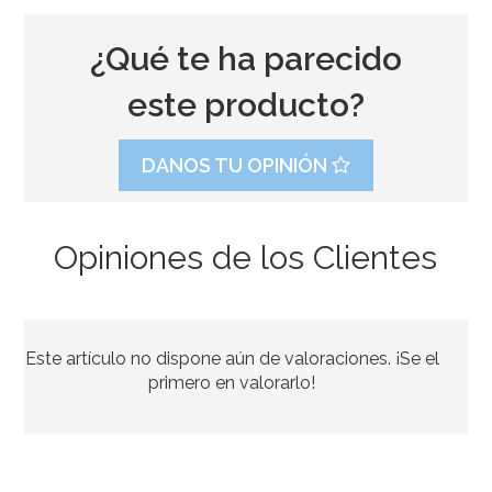
¿Qué te ha parecido
este producto?
DANOS TU OPINIÓN
Opiniones de los Clientes
Este artículo no dispone aún de valoraciones. ¡Se el
primero en valorarlo!