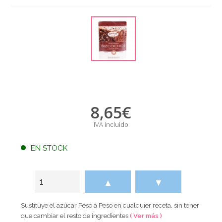
8,65
€
IVA incluido
EN STOCK
▲
▼
Sustituye el azúcar Peso a Peso en cualquier receta, sin tener
que cambiar el resto de ingredientes
( Ver más )