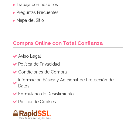
Trabaja con nosotros
Preguntas Frecuentes
Mapa del Sitio
Compra Online con Total Confianza
Aviso Legal
Política de Privacidad
Condiciones de Compra
Información Básica y Adicional de Protección de
Datos
Formulario de Desistimiento
Política de Cookies