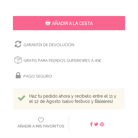
AÑADIR A LA CESTA
GARANTÍA DE DEVOLUCIÓN
GRATIS PARA PEDIDOS SUPERIORES A 45€
PAGO SEGURO
Haz tu pedido ahora y recíbelo entre el 11 y
el 12 de Agosto (salvo festivos y Baleares)
AÑADIR A MIS FAVORITOS