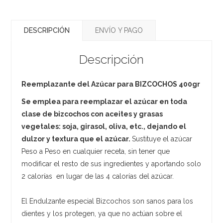
DESCRIPCIÓN
ENVÍO Y PAGO
Descripción
Reemplazante del Azúcar para BIZCOCHOS 400gr
Se emplea para reemplazar el azúcar en toda
clase de bizcochos con aceites y grasas
vegetales: soja, girasol, oliva, etc., dejando el
dulzor y textura que el azúcar.
Sustituye el azúcar
Peso a Peso en cualquier receta, sin tener que
modificar el resto de sus ingredientes y aportando solo
2 calorías en lugar de las 4 calorías del azúcar.
El Endulzante especial Bizcochos son sanos para los
dientes y los protegen, ya que no actúan sobre el