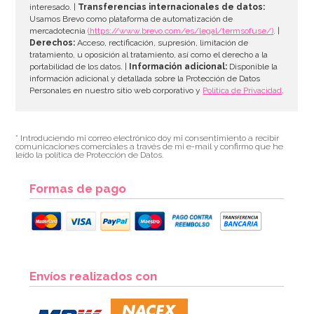
interesado. |
Transferencias internacionales de datos:
Usamos Brevo como plataforma de automatización de
mercadotecnia
(https://www.brevo.com/es/legal/termsofuse/)
. |
Derechos:
Acceso, rectificación, supresión, limitación de
tratamiento, u oposición al tratamiento, así como el derecho a la
portabilidad de los datos. |
Información adicional:
Disponible la
información adicional y detallada sobre la Protección de Datos
Personales en nuestro sitio web corporativo y
Política de Privacidad
.
* Introduciendo mi correo electrónico doy mi consentimiento a recibir
comunicaciones comerciales a través de mi e-mail y confirmo que he
leído la política de Protección de Datos.
Formas de pago
Envíos realizados con