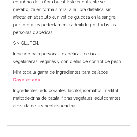
equilibrio de la flora bucal. Este Endulzante se
metaboliza en forma similar a la fibra dietética, sin
afectar en absoluto el nivel de glucosa en la sangre,
por lo que es perfectamente admitido por todas las
personas diabéticas.
SIN GLUTEN.
Indicado para personas: diabéticas, celíacas,
vegetarianas, veganas y con dietas de control de peso.
Mira toda la gama de ingredientes para celíacos
Dayelet aquí
Ingredientes: edulcorantes: lactitol, isomaltol, maltitol;
maltodextrina de patata, fibras vegetales, edulcorantes:
acesulfame-k y neohesperidina