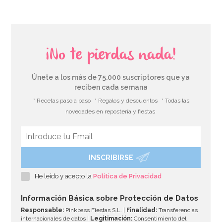
¡No te pierdas nada!
Únete a los más de 75.000 suscriptores que ya
reciben cada semana
* Recetas paso a paso
* Regalos y descuentos
* Todas las
novedades en repostería y fiestas
INSCRIBIRSE
He leído y acepto la
Política de Privacidad
Información Básica sobre Protección de Datos
Responsable:
Pinkbass Fiestas S.L. |
Finalidad:
Transferencias
internacionales de datos |
Legitimación:
Consentimiento del