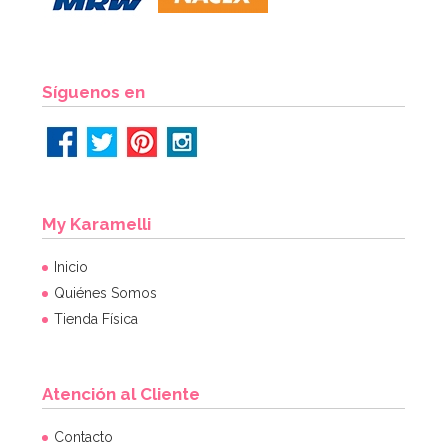
Síguenos en
My Karamelli
Inicio
Quiénes Somos
Tienda Física
Atención al Cliente
Contacto