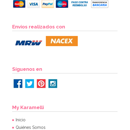
Envíos realizados con
Síguenos en
My Karamelli
Inicio
Quiénes Somos