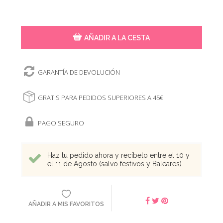
AÑADIR A LA CESTA
GARANTÍA DE DEVOLUCIÓN
GRATIS PARA PEDIDOS SUPERIORES A 45€
PAGO SEGURO
Haz tu pedido ahora y recíbelo entre el 10 y
el 11 de Agosto (salvo festivos y Baleares)
AÑADIR A MIS FAVORITOS