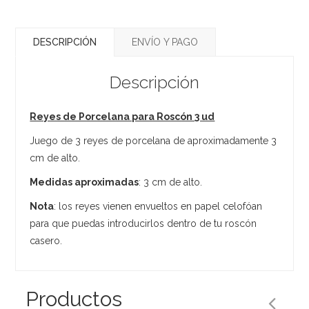
DESCRIPCIÓN
ENVÍO Y PAGO
Descripción
Reyes de Porcelana para Roscón 3 ud
Juego de 3 reyes de porcelana de aproximadamente 3
cm de alto.
Medidas aproximadas
: 3 cm de alto.
Nota
: los reyes vienen envueltos en papel celofóan
para que puedas introducirlos dentro de tu roscón
casero.
Productos