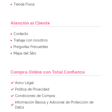
Tienda Física
Atención al Cliente
Contacto
Trabaja con nosotros
Preguntas Frecuentes
Mapa del Sitio
Compra Online con Total Confianza
Aviso Legal
Política de Privacidad
Condiciones de Compra
Información Básica y Adicional de Protección de
Datos