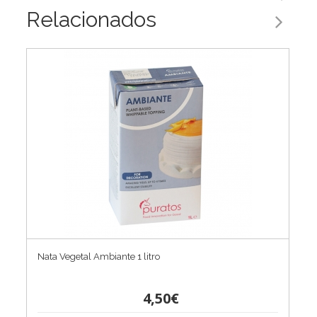
Relacionados
Nata Vegetal Ambiante 1 litro
4,50€