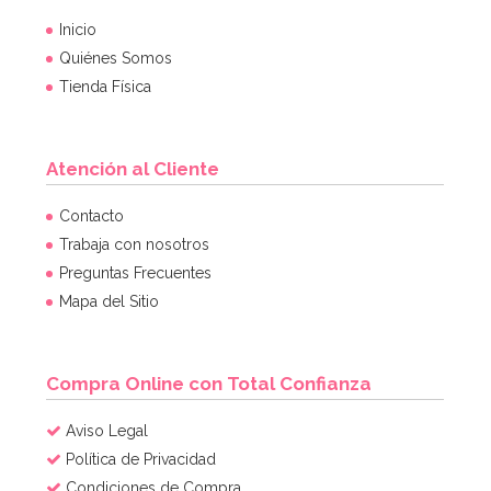
Inicio
Quiénes Somos
Tienda Física
Atención al Cliente
Contacto
Trabaja con nosotros
Preguntas Frecuentes
Mapa del Sitio
Compra Online con Total Confianza
Aviso Legal
Política de Privacidad
Condiciones de Compra