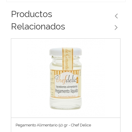
Productos
Relacionados
Pegamento Alimentario 50 gr - Chef Delice