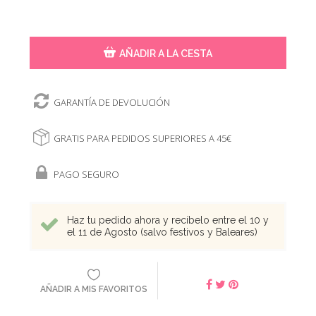
AÑADIR A LA CESTA
GARANTÍA DE DEVOLUCIÓN
GRATIS PARA PEDIDOS SUPERIORES A 45€
PAGO SEGURO
Haz tu pedido ahora y recíbelo entre el 10 y
el 11 de Agosto (salvo festivos y Baleares)
AÑADIR A MIS FAVORITOS