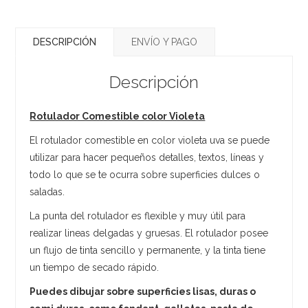
DESCRIPCIÓN
ENVÍO Y PAGO
Descripción
Rotulador Comestible color Violeta
El rotulador comestible en color violeta uva se puede
utilizar para hacer pequeños detalles, textos, líneas y
todo lo que se te ocurra sobre superficies dulces o
saladas.
La punta del rotulador es flexible y muy útil para
realizar lineas delgadas y gruesas. El rotulador posee
un flujo de tinta sencillo y permanente, y la tinta tiene
un tiempo de secado rápido.
Puedes dibujar sobre superficies lisas, duras o