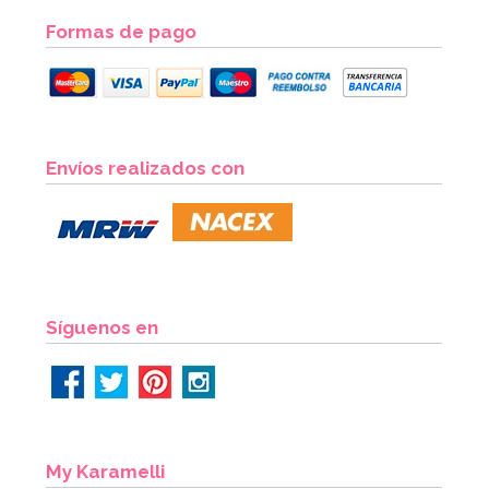
Formas de pago
Envíos realizados con
Síguenos en
My Karamelli