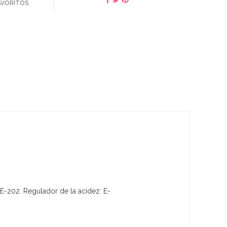
FAVORITOS
 E-202. Regulador de la acidez: E-