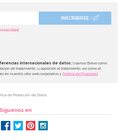
INSCRIBIRSE
Privacidad
ferencias internacionales de datos:
Usamos Brevo como
tación de tratamiento, u oposición al tratamiento, así como el
les en nuestro sitio web corporativo y
Política de Privacidad
.
tica de Protección de Datos.
Síguenos en