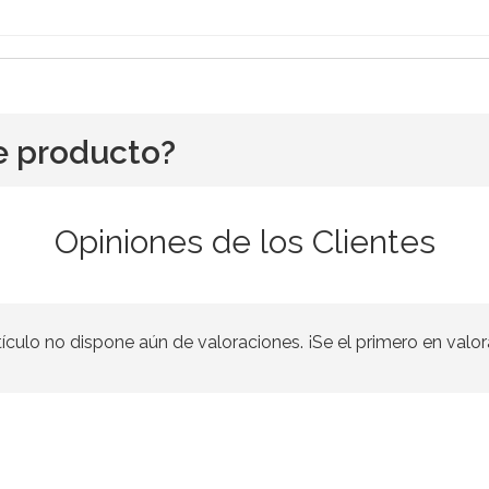
e producto?
Opiniones de los Clientes
tículo no dispone aún de valoraciones. ¡Se el primero en valor