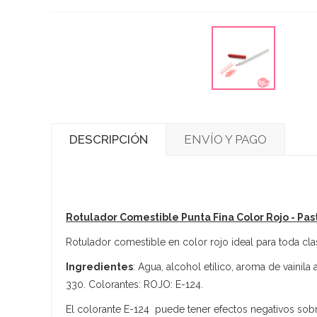
DESCRIPCIÓN
ENVÍO Y PAGO
Rotulador Comestible Punta Fina Color Rojo - Pas
Rotulador comestible en color rojo ideal para toda cla
Ingredientes
: Agua, alcohol etílico, aroma de vainil
330. Colorantes: ROJO: E-124.
El colorante E-124 puede tener efectos negativos sobre