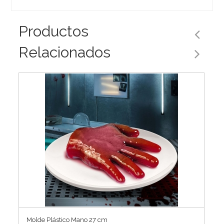
Productos
Relacionados
Molde Plástico Mano 27 cm