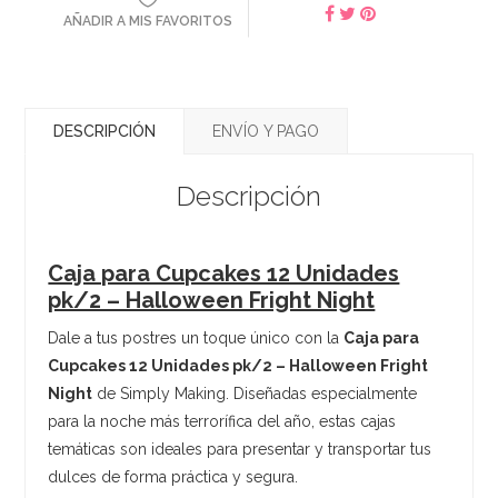
AÑADIR A MIS FAVORITOS
DESCRIPCIÓN
ENVÍO Y PAGO
Descripción
Caja para Cupcakes 12 Unidades
pk/2 – Halloween Fright Night
Dale a tus postres un toque único con la
Caja para
Cupcakes 12 Unidades pk/2 – Halloween Fright
Night
de Simply Making. Diseñadas especialmente
para la noche más terrorífica del año, estas cajas
temáticas son ideales para presentar y transportar tus
dulces de forma práctica y segura.