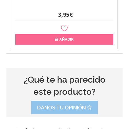
3,95€
AÑADIR
¿Qué te ha parecido
este producto?
DANOS TU OPINIÓN