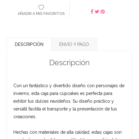
AÑADIR A MIS FAVORITOS
DESCRIPCIÓN
ENVÍO Y PAGO
Descripción
Con un fantástico y divertido diseño con personajes de
invierno, esta caja para cupcakes es perfecta para
exhibir tus dulces navideños. Su diseño práctico y
versátil facilita el transporte y la presentación de tus
creaciones.
Hechas con materiales de alta calidad, estas cajas son