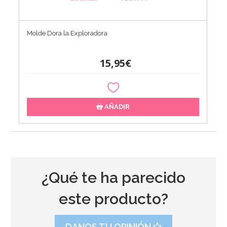
Molde Dora la Exploradora
15,95€
AÑADIR
¿Qué te ha parecido
este producto?
DANOS TU OPINIÓN