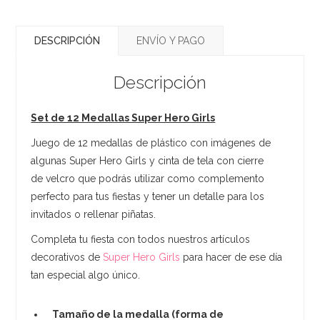
DESCRIPCIÓN
ENVÍO Y PAGO
Descripción
Set de 12 Medallas Super Hero Girls
Juego de 12 medallas de plástico con imágenes de
algunas Super Hero Girls y cinta de tela con cierre
de velcro que podrás utilizar como complemento
perfecto para tus fiestas y tener un detalle para los
invitados o rellenar piñatas.
Completa tu fiesta con todos nuestros artículos
decorativos de
Super Hero Girls
para hacer de ese día
tan especial algo único.
Tamaño de la medalla (forma de