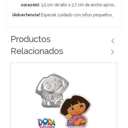
corazón):
3,5 cm de alto x 3,7 cm de ancho aprox.
¡Advertencia!
Especial cuidado con niños pequeños.
Productos
Relacionados