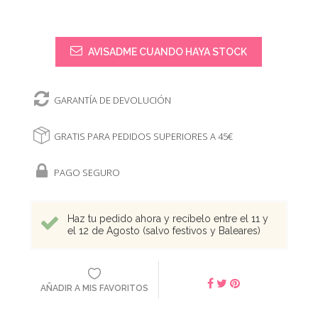
AVISADME CUANDO HAYA STOCK
GARANTÍA DE DEVOLUCIÓN
GRATIS PARA PEDIDOS SUPERIORES A 45€
PAGO SEGURO
Haz tu pedido ahora y recíbelo entre el 11 y
el 12 de Agosto (salvo festivos y Baleares)
AÑADIR A MIS FAVORITOS