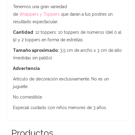
Tenemos una gran variedad
de
Wrappers y Toppers
que darán a tus postres un
resultado espectacular.
Cantidad
: 12 toppers: 10 toppers de números (del 0 al
9) y 2 toppers en forma de estrellas.
Tamaño aproximado:
3,5 cm de ancho x 3 cm de alto
(medidas sin palillo).
Advertencia
:
Artículo de decoración exclusivamente. No es un
juguete.
No comestible.
Especial cuidado con niños menores de 3 años.
Productos