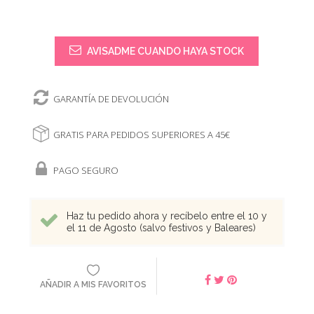
AVISADME CUANDO HAYA STOCK
GARANTÍA DE DEVOLUCIÓN
GRATIS PARA PEDIDOS SUPERIORES A 45€
PAGO SEGURO
Haz tu pedido ahora y recíbelo entre el 10 y
el 11 de Agosto (salvo festivos y Baleares)
AÑADIR A MIS FAVORITOS