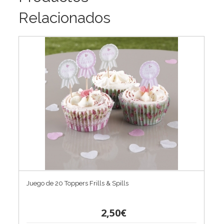
Relacionados
Juego de 20 Toppers Frills & Spills
2,50€