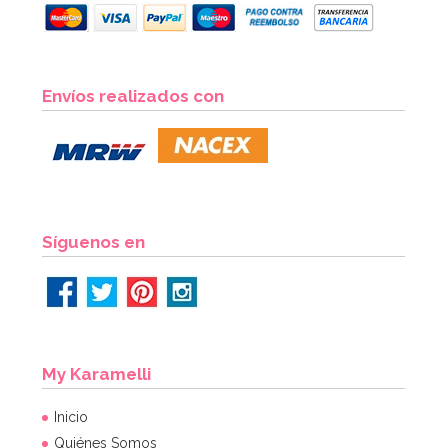
Envíos realizados con
Síguenos en
My Karamelli
Inicio
Quiénes Somos