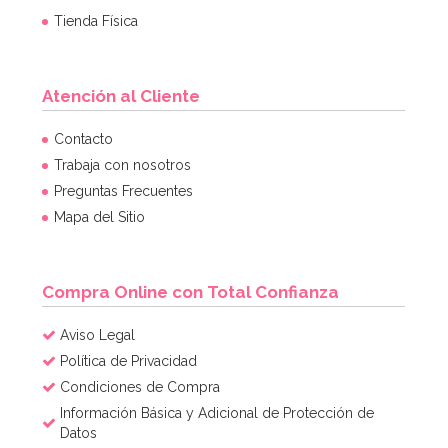
Tienda Física
Atención al Cliente
Contacto
Trabaja con nosotros
Preguntas Frecuentes
Mapa del Sitio
Compra Online con Total Confianza
Aviso Legal
Política de Privacidad
Condiciones de Compra
Información Básica y Adicional de Protección de
Datos