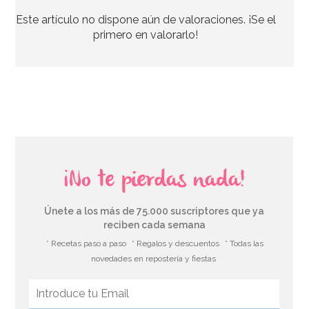
Este artículo no dispone aún de valoraciones. ¡Se el
primero en valorarlo!
¡No te pierdas nada!
Únete a los más de 75.000 suscriptores que ya
reciben cada semana
* Recetas paso a paso
* Regalos y descuentos
* Todas las
novedades en repostería y fiestas