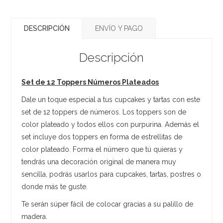
DESCRIPCIÓN
ENVÍO Y PAGO
Descripción
Set de 12 Toppers Números Plateados
Dale un toque especial a tus cupcakes y tartas con este
set de 12 toppers de números. Los toppers son de
color plateado y todos ellos con purpurina. Además el
set incluye dos toppers en forma de estrellitas de
color plateado. Forma el número que tú quieras y
tendrás una decoración original de manera muy
sencilla, podrás usarlos para cupcakes, tartas, postres o
donde más te guste.
Te serán súper fácil de colocar gracias a su palillo de
madera.