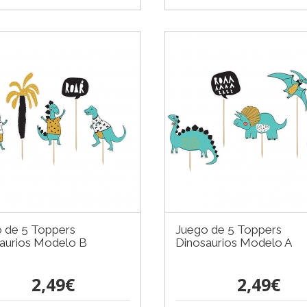
 de 5 Toppers
Juego de 5 Toppers
aurios Modelo B
Dinosaurios Modelo A
2,49€
2,49€