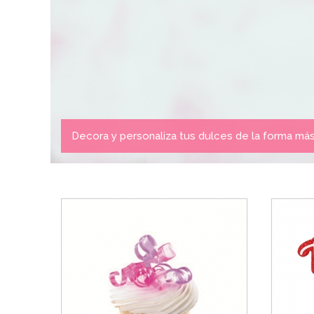
Decora y personaliza tus dulces de la forma más o