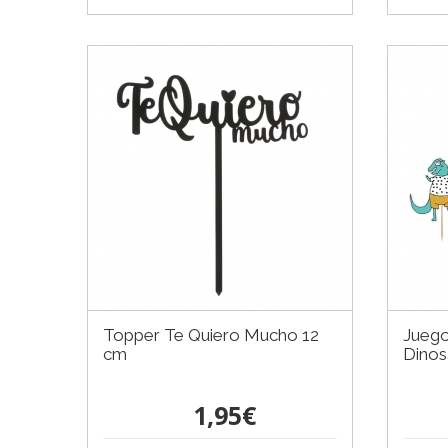
Topper Te Quiero Mucho 12
Juego
cm
Dinos
1,95€