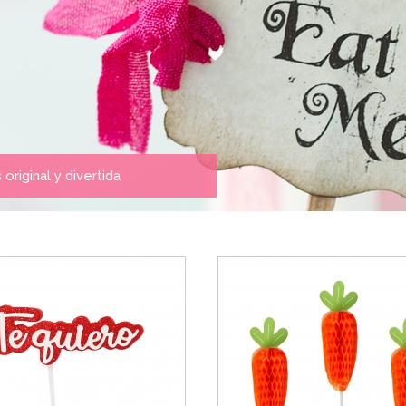
riginal y divertida