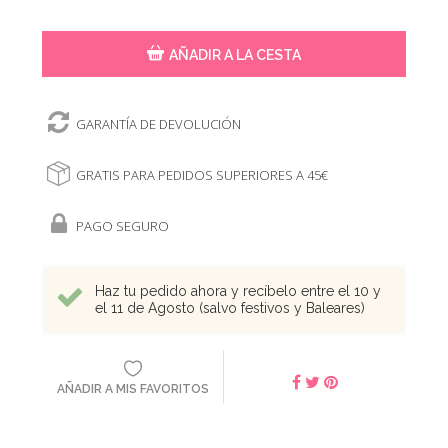
AÑADIR A LA CESTA
GARANTÍA DE DEVOLUCIÓN
GRATIS PARA PEDIDOS SUPERIORES A 45€
PAGO SEGURO
Haz tu pedido ahora y recíbelo entre el 10 y
el 11 de Agosto (salvo festivos y Baleares)
AÑADIR A MIS FAVORITOS