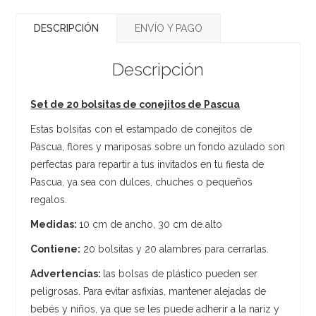
DESCRIPCIÓN
ENVÍO Y PAGO
Descripción
Set de 20 bolsitas de conejitos de Pascua
Estas bolsitas con el estampado de conejitos de
Pascua, flores y mariposas sobre un fondo azulado son
perfectas para repartir a tus invitados en tu fiesta de
Pascua, ya sea con dulces, chuches o pequeños
regalos.
Medidas:
10 cm de ancho, 30 cm de alto
Contiene:
20 bolsitas y 20 alambres para cerrarlas.
Advertencias:
las bolsas de plástico pueden ser
peligrosas. Para evitar asfixias, mantener alejadas de
bebés y niños, ya que se les puede adherir a la nariz y