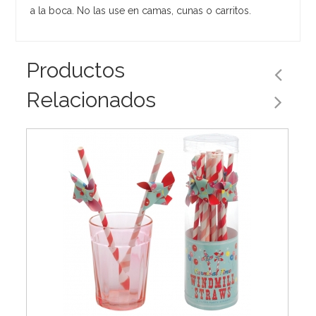
a la boca. No las use en camas, cunas o carritos.
Productos
Relacionados