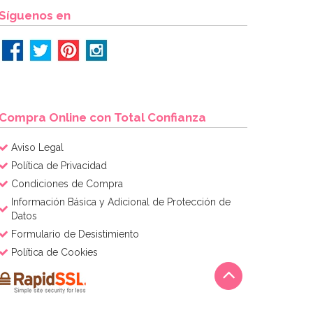
Síguenos en
Compra Online con Total Confianza
Aviso Legal
Política de Privacidad
Condiciones de Compra
Información Básica y Adicional de Protección de
Datos
Formulario de Desistimiento
Política de Cookies