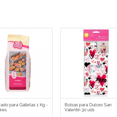
ado para Galletas 1 Kg -
Bolsas para Dulces San
kes
Valentín 30 uds