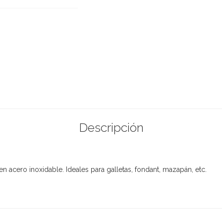
Descripción
 acero inoxidable. Ideales para galletas, fondant, mazapán, etc.