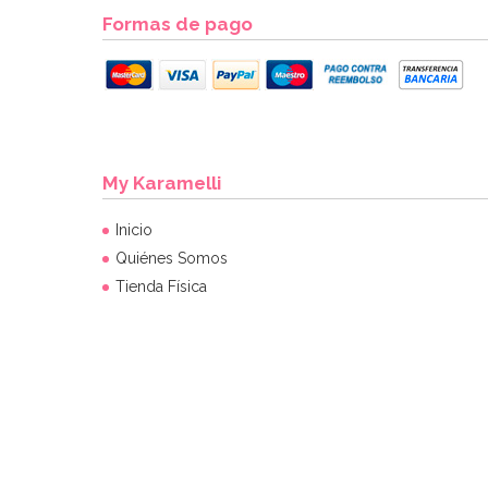
Formas de pago
My Karamelli
Inicio
Quiénes Somos
Tienda Física