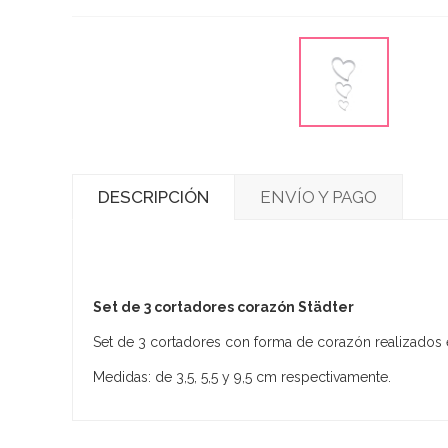
DESCRIPCIÓN
ENVÍO Y PAGO
Set de 3 cortadores corazón Städter
Set de 3 cortadores con forma de corazón realizados en
Medidas: de 3,5, 5,5 y 9,5 cm respectivamente.