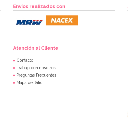
Envíos realizados con
Atención al Cliente
Contacto
Trabaja con nosotros
Preguntas Frecuentes
Mapa del Sitio