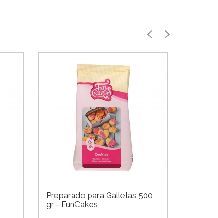
Preparado para Galletas 500
gr - FunCakes