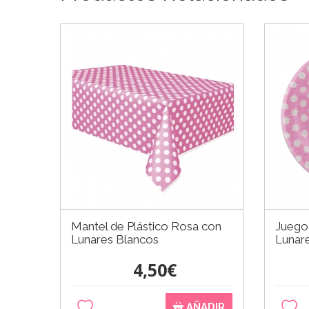
Mantel de Plástico Rosa con
Juego
Lunares Blancos
Lunar
4,50€
AÑADIR