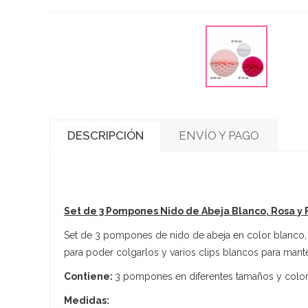
DESCRIPCIÓN
ENVÍO Y PAGO
Set de 3 Pompones Nido de Abeja Blanco, Rosa y 
Set de 3 pompones de nido de abeja en color blanco, 
para poder colgarlos y varios clips blancos para mant
Contiene:
3 pompones en diferentes tamaños y colore
Medidas: