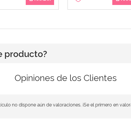
e producto?
Opiniones de los Clientes
tículo no dispone aún de valoraciones. ¡Se el primero en valor