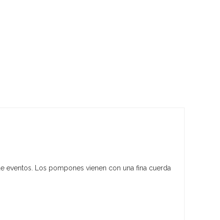
 de eventos. Los pompones vienen con una fina cuerda