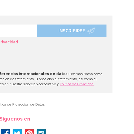
INSCRIBIRSE
Privacidad
ferencias internacionales de datos:
Usamos Brevo como
tación de tratamiento, u oposición al tratamiento, así como el
les en nuestro sitio web corporativo y
Política de Privacidad
.
tica de Protección de Datos.
Síguenos en