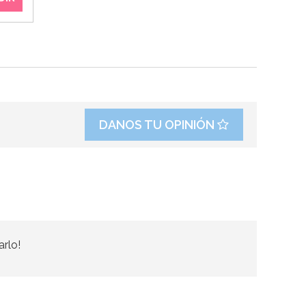
DANOS TU OPINIÓN
arlo!