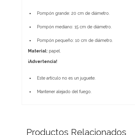
Pompón grande: 20 cm de diámetro.
Pompón mediano: 15 cm de diámetro.
Pompón pequeño: 10 cm de diámetro.
Material:
papel.
¡Advertencia!
Este artículo no es un juguete.
Mantener alejado del fuego.
Productos Relacionados