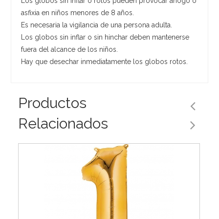
Los globos sin inflar o rotos pueden provocar ahogo o
asfixia en niños menores de 8 años.
Es necesaria la vigilancia de una persona adulta.
Los globos sin inflar o sin hinchar deben mantenerse
fuera del alcance de los niños.
Hay que desechar inmediatamente los globos rotos.
Productos
Relacionados