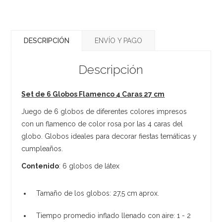
DESCRIPCIÓN
ENVÍO Y PAGO
Descripción
Set de 6 Globos Flamenco 4 Caras 27 cm
Juego de 6 globos de diferentes colores impresos
con un flamenco de color rosa por las 4 caras del
globo. Globos ideales para decorar fiestas temáticas y
cumpleaños.
Contenido
: 6 globos de látex
Tamaño de los globos: 27,5 cm aprox.
Tiempo promedio inflado llenado con aire: 1 - 2