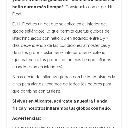
helio duren más tiempo?
¡Consíguelo con el gel Hi-
Float!
El Hi-Float es un gel que se aplica en el interior del
globo sellándolo, lo que permite que tus globos de
látex hinchados con helio duren flotando entre 1 y 3
días dependiendo de las condiciones atmosféricas y
de si los globos están en el interior o en el exterior
(generalmente los globos duran más tiempo inflados
cuando están en interiores).
Si has decidido inflar tus globos con helio no olvides la
cinta para atarlos, tenemos de todos los colores para
que combine con tu fiesta.
Si vives en Alicante, acércate a nuestra tienda
física y nosotros inflaremos tus globos con helio.
Advertencias: