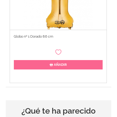
Globo nº 1 Dorado 86 cm
AÑADIR
¿Qué te ha parecido