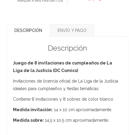
AÑADIR A MIS FAVORITOS
DESCRIPCIÓN
ENVÍO Y PAGO
Descripción
Juego de 8 invitaciones de cumpleaños de La
Liga de la Justicia (DC Comics)
Invitaciones de licencia oficial de La Liga de la Justicia
ideales para cumpleaños y fiestas temáticas.
Contiene 8 invitaciones y 8 sobres de color blanco
Medida invitación:
14 x 10 cm aproximadamente.
Medida sobre:
14,5 x 10,5 cm aproximadamente.