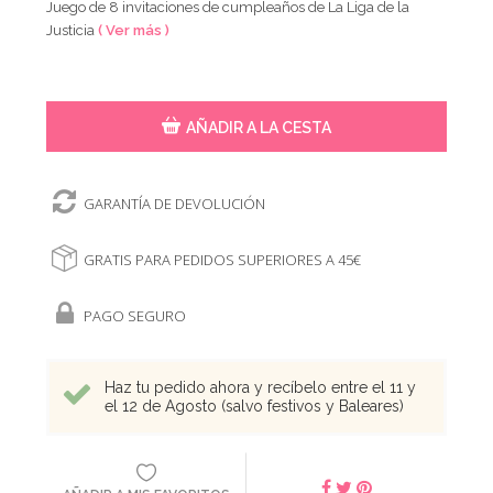
Juego de 8 invitaciones de cumpleaños de La Liga de la
Justicia
( Ver más )
AÑADIR A LA CESTA
GARANTÍA DE DEVOLUCIÓN
GRATIS PARA PEDIDOS SUPERIORES A 45€
PAGO SEGURO
Haz tu pedido ahora y recíbelo entre el 11 y
el 12 de Agosto (salvo festivos y Baleares)