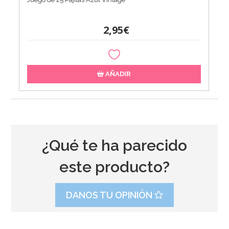
2,95€
AÑADIR
¿Qué te ha parecido
este producto?
DANOS TU OPINIÓN