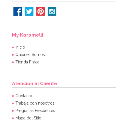
My Karamelli
Inicio
Quiénes Somos
Tienda Física
Atención al Cliente
Contacto
Trabaja con nosotros
Preguntas Frecuentes
Mapa del Sitio