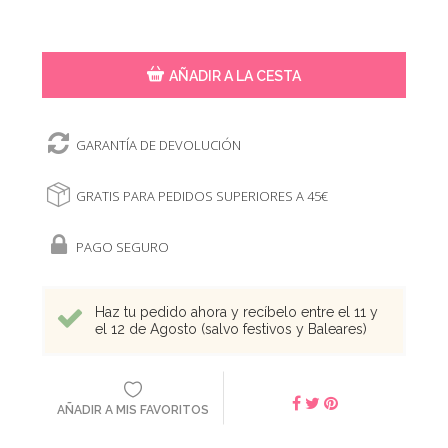
AÑADIR A LA CESTA
GARANTÍA DE DEVOLUCIÓN
GRATIS PARA PEDIDOS SUPERIORES A 45€
PAGO SEGURO
Haz tu pedido ahora y recíbelo entre el 11 y
el 12 de Agosto (salvo festivos y Baleares)
AÑADIR A MIS FAVORITOS