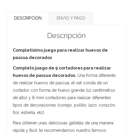
DESCRIPCIÓN
ENVÍO Y PAGO
Descripción
Completísimo juego para realizar huevos de
pascua decorados
Completo juego de 9 cortadores para realizar
huevos de pascua decorados.
Una forma diferente
de realizar huevos de pascua. el set consta de un
cortador con forma de huevo grande (12 centímetros
de alto) y 8 mini cortadores para realizar diferentes
tipos de decoraciones (conejo, pollito, lazo, corazón,
flor, estrella, etc).
Para obtener unas deliciosas galletas de una manera
rápida y fácil, te recomendamos nuestro famoso