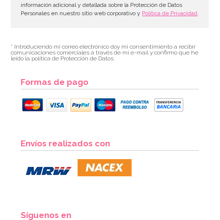
información adicional y detallada sobre la Protección de Datos
Personales en nuestro sitio web corporativo y
Política de Privacidad
.
* Introduciendo mi correo electrónico doy mi consentimiento a recibir
comunicaciones comerciales a través de mi e-mail y confirmo que he
leído la política de Protección de Datos.
Formas de pago
Envíos realizados con
Síguenos en