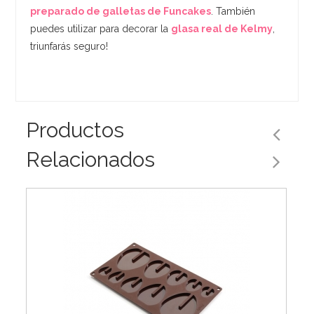
preparado de galletas de Funcakes
. También
puedes utilizar para decorar la
glasa real de Kelmy
,
triunfarás seguro!
Productos
Relacionados