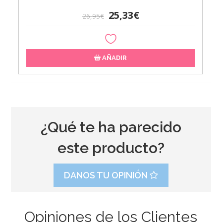
25,33€
26,95€
AÑADIR
¿Qué te ha parecido
este producto?
DANOS TU OPINIÓN
Opiniones de los Clientes