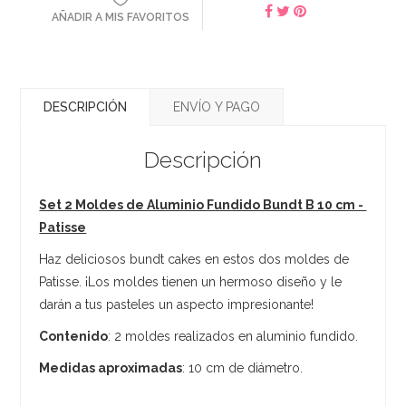
AÑADIR A MIS FAVORITOS
DESCRIPCIÓN
ENVÍO Y PAGO
Descripción
Set 2 Moldes de Aluminio Fundido Bundt B 10 cm -
Patisse
Haz deliciosos bundt cakes en estos dos moldes de
Patisse. ¡Los moldes tienen un hermoso diseño y le
darán a tus pasteles un aspecto impresionante!
Contenido
: 2 moldes realizados en aluminio fundido.
Medidas aproximadas
: 10 cm de diámetro.