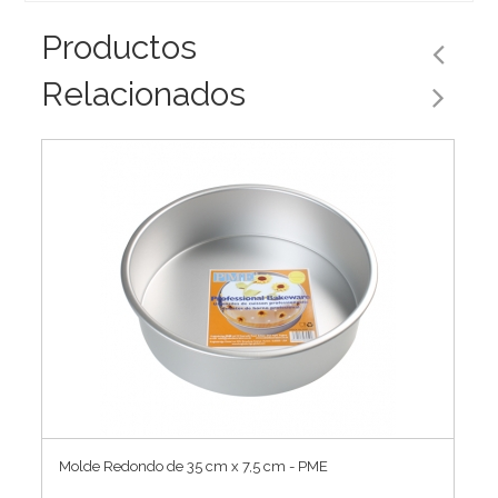
Productos
Relacionados
Molde Redondo de 35 cm x 7,5 cm - PME