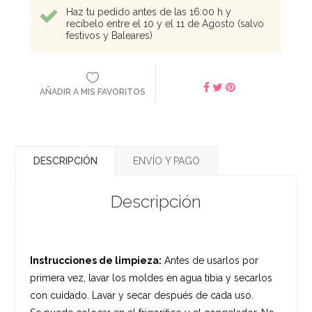
Haz tu pedido antes de las 16:00 h y
recíbelo entre el 10 y el 11 de Agosto (salvo
festivos y Baleares)
AÑADIR A MIS FAVORITOS
DESCRIPCIÓN
ENVÍO Y PAGO
Descripción
Instrucciones de limpieza:
Antes de usarlos por
primera vez, lavar los moldes en agua tibia y secarlos
con cuidado. Lavar y secar después de cada uso.