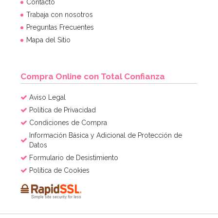
Contacto
Trabaja con nosotros
Preguntas Frecuentes
Mapa del Sitio
Compra Online con Total Confianza
Aviso Legal
Política de Privacidad
Condiciones de Compra
Información Básica y Adicional de Protección de
Datos
Formulario de Desistimiento
Política de Cookies