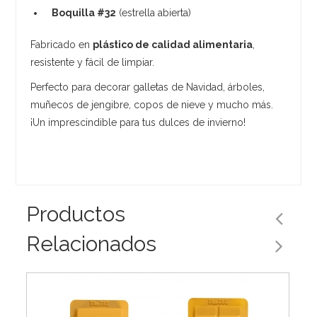
Boquilla #32
(estrella abierta)
Fabricado en
plástico de calidad alimentaria
,
resistente y fácil de limpiar.
Perfecto para decorar galletas de Navidad, árboles,
muñecos de jengibre, copos de nieve y mucho más.
¡Un imprescindible para tus dulces de invierno!
Productos
Relacionados