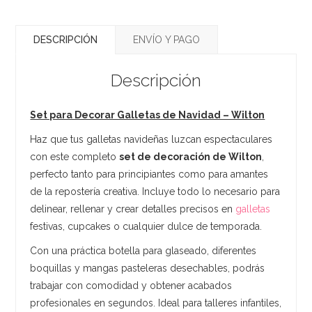
DESCRIPCIÓN
ENVÍO Y PAGO
Descripción
Set para Decorar Galletas de Navidad – Wilton
Haz que tus galletas navideñas luzcan espectaculares
con este completo
set de decoración de Wilton
,
perfecto tanto para principiantes como para amantes
de la repostería creativa. Incluye todo lo necesario para
delinear, rellenar y crear detalles precisos en
galletas
festivas, cupcakes o cualquier dulce de temporada.
Con una práctica botella para glaseado, diferentes
boquillas y mangas pasteleras desechables, podrás
trabajar con comodidad y obtener acabados
profesionales en segundos. Ideal para talleres infantiles,