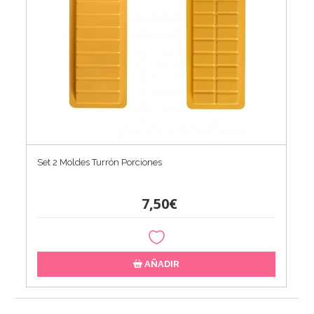
Set 2 Moldes Turrón Porciones
7,50€
AÑADIR