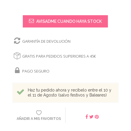
AVISADME CUANDO HAYA STOCK
GARANTÍA DE DEVOLUCIÓN
GRATIS PARA PEDIDOS SUPERIORES A 45€
PAGO SEGURO
Haz tu pedido ahora y recíbelo entre el 10 y
el 11 de Agosto (salvo festivos y Baleares)
AÑADIR A MIS FAVORITOS