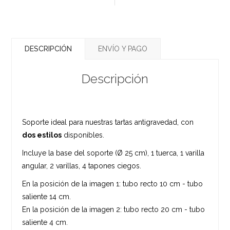
DESCRIPCIÓN
ENVÍO Y PAGO
Descripción
Soporte ideal para nuestras tartas antigravedad, con
dos estilos
disponibles.
Incluye la base del soporte (Ø 25 cm), 1 tuerca, 1 varilla
angular, 2 varillas, 4 tapones ciegos.
En la posición de la imagen 1: tubo recto 10 cm - tubo
saliente 14 cm.
En la posición de la imagen 2: tubo recto 20 cm - tubo
saliente 4 cm.