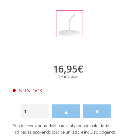
16,95
€
IVA incluido
SIN STOCK
▲
▼
Soporte para tartas ideal para elaborar originales tartas
inclinadas, apoyando solo de un lado, e incluso, colgando