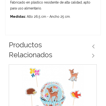
Fabricado en plástico resistente de alta calidad, apto
para uso alimentario.
Medidas:
Alto 26,5 cm - Ancho 25 cm.
Productos
Relacionados