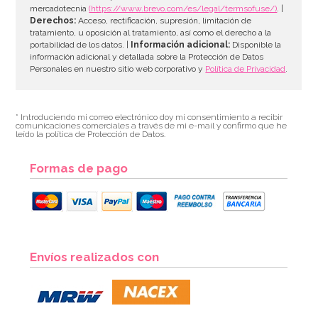
mercadotecnia
(https://www.brevo.com/es/legal/termsofuse/)
. |
Derechos:
Acceso, rectificación, supresión, limitación de
tratamiento, u oposición al tratamiento, así como el derecho a la
portabilidad de los datos. |
Información adicional:
Disponible la
información adicional y detallada sobre la Protección de Datos
Personales en nuestro sitio web corporativo y
Política de Privacidad
.
* Introduciendo mi correo electrónico doy mi consentimiento a recibir
comunicaciones comerciales a través de mi e-mail y confirmo que he
leído la política de Protección de Datos.
Formas de pago
Envíos realizados con