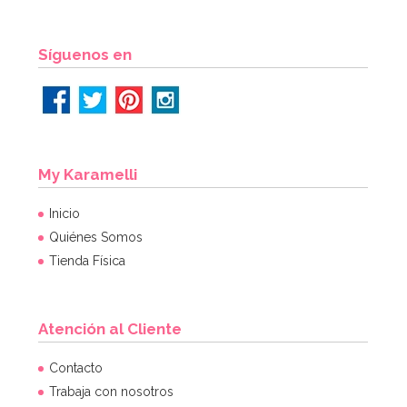
Síguenos en
My Karamelli
Inicio
Quiénes Somos
Tienda Física
Atención al Cliente
Contacto
Trabaja con nosotros