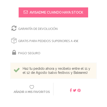
AVISADME CUANDO HAYA STOCK
GARANTÍA DE DEVOLUCIÓN
GRATIS PARA PEDIDOS SUPERIORES A 45€
PAGO SEGURO
Haz tu pedido ahora y recíbelo entre el 11 y
el 12 de Agosto (salvo festivos y Baleares)
AÑADIR A MIS FAVORITOS