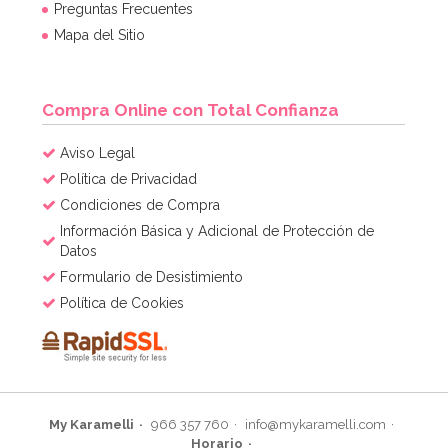
Preguntas Frecuentes
Mapa del Sitio
Compra Online con Total Confianza
Aviso Legal
Política de Privacidad
Condiciones de Compra
Información Básica y Adicional de Protección de
Datos
Formulario de Desistimiento
Política de Cookies
My Karamelli
966 357 760
info@mykaramelli.com
Horario