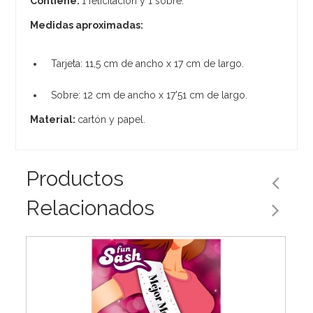
Contiene:
1 felicitación y 1 sobre.
Medidas aproximadas:
Tarjeta: 11,5 cm de ancho x 17 cm de largo.
Sobre: 12 cm de ancho x 17'51 cm de largo.
Material:
cartón y papel.
Productos
Relacionados