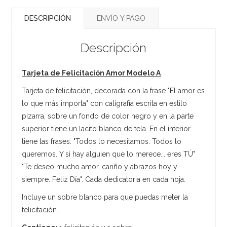
DESCRIPCIÓN
ENVÍO Y PAGO
Descripción
Tarjeta de Felicitación Amor Modelo A
Tarjeta de felicitación, decorada con la frase "El amor es
lo que más importa" con caligrafía escrita en estilo
pizarra, sobre un fondo de color negro y en la parte
superior tiene un lacito blanco de tela. En el interior
tiene las frases: "Todos lo necesitamos. Todos lo
queremos. Y si hay alguien que lo merece... eres TÚ"
"Te deseo mucho amor, cariño y abrazos hoy y
siempre. Feliz Día". Cada dedicatoria en cada hoja.
Incluye un sobre blanco para que puedas meter la
felicitación.