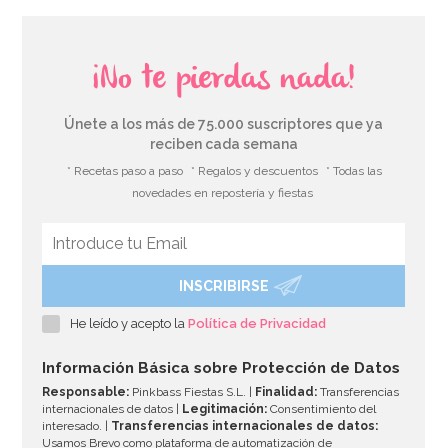
¡No te pierdas nada!
Únete a los más de 75.000 suscriptores que ya
reciben cada semana
* Recetas paso a paso
* Regalos y descuentos
* Todas las
novedades en repostería y fiestas
INSCRIBIRSE
He leído y acepto la
Política de Privacidad
Información Básica sobre Protección de Datos
Responsable:
Pinkbass Fiestas S.L. |
Finalidad:
Transferencias
internacionales de datos |
Legitimación:
Consentimiento del
interesado. |
Transferencias internacionales de datos:
Usamos Brevo como plataforma de automatización de