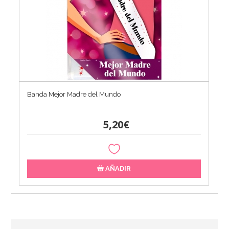
Banda Mejor Madre del Mundo
5,20€
AÑADIR