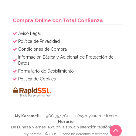
Compra Online con Total Confianza
Aviso Legal
Política de Privacidad
Condiciones de Compra
Información Básica y Adicional de Protección de
Datos
Formulario de Desistimiento
Política de Cookies
My Karamelli
966 357 760
info@mykaramelli.com
Horario
De Lunes a Viernes: 10:00h. a 18:00h (atención telefónica)
My Karamelli © 2026
Todos los derechos reservados