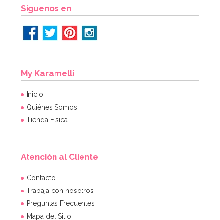
AÑADIR
Síguenos en
My Karamelli
Inicio
Quiénes Somos
Tienda Física
Atención al Cliente
Contacto
Trabaja con nosotros
Preguntas Frecuentes
Mapa del Sitio