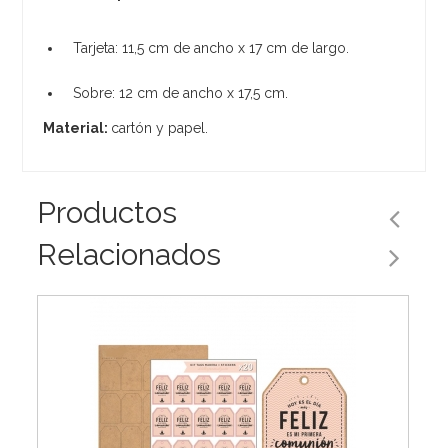
Tarjeta: 11,5 cm de ancho x 17 cm de largo.
Sobre: 12 cm de ancho x 17,5 cm.
Material:
cartón y papel.
Productos
Relacionados