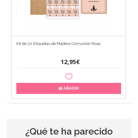
Kit de 20 Etiquetas de Madera Comunión Rosa
12,95€
AÑADIR
¿Qué te ha parecido