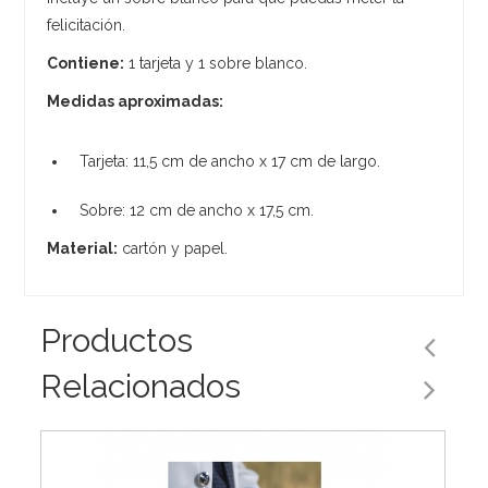
felicitación.
Contiene:
1 tarjeta y 1 sobre blanco.
Medidas aproximadas:
Tarjeta: 11,5 cm de ancho x 17 cm de largo.
Sobre: 12 cm de ancho x 17,5 cm.
Material:
cartón y papel.
Productos
Relacionados