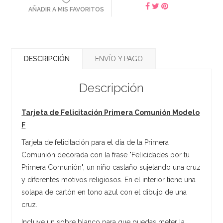
AÑADIR A MIS FAVORITOS
DESCRIPCIÓN
ENVÍO Y PAGO
Descripción
Tarjeta de Felicitación Primera Comunión Modelo
F
Tarjeta de felicitación para el día de la Primera
Comunión decorada con la frase "Felicidades por tu
Primera Comunión", un niño castaño sujetando una cruz
y diferentes motivos religiosos. En el interior tiene una
solapa de cartón en tono azul con el dibujo de una
cruz.
Incluye un sobre blanco para que puedas meter la