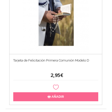
Tarjeta de Felicitación Primera Comunión Modelo D
2,95€
AÑADIR