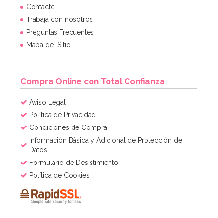
Contacto
Trabaja con nosotros
Preguntas Frecuentes
Mapa del Sitio
Compra Online con Total Confianza
Aviso Legal
Política de Privacidad
Condiciones de Compra
Información Básica y Adicional de Protección de
Datos
Formulario de Desistimiento
Política de Cookies