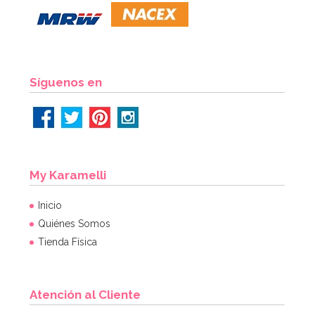
Síguenos en
My Karamelli
Inicio
Quiénes Somos
Tienda Física
Atención al Cliente