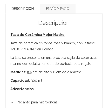
DESCRIPCIÓN
ENVÍO Y PAGO
Descripción
Taza de Cerámica Mejor Madre
Taza de cerámica en tonos rosa y blanco, con la frase
"MEJOR MADRE" en dorado.
La taza se presenta en una preciosa cajita de color azul
marino con detalles en dorado perfecta para regalo.
Medidas:
9,5 cm de alto x 8 cm de diámetro.
Capacidad:
300 ml
Advertencias:
No apto para microondas.