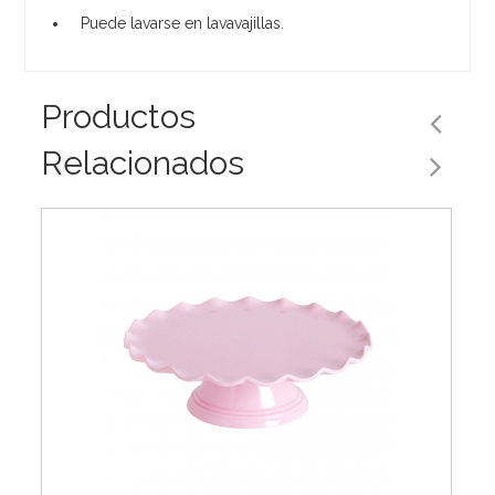
Puede lavarse en lavavajillas.
Productos
Relacionados