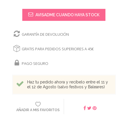
AVISADME CUANDO HAYA STOCK
GARANTÍA DE DEVOLUCIÓN
GRATIS PARA PEDIDOS SUPERIORES A 45€
PAGO SEGURO
Haz tu pedido ahora y recíbelo entre el 11 y
el 12 de Agosto (salvo festivos y Baleares)
AÑADIR A MIS FAVORITOS