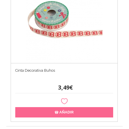
Cinta Decorativa Buhos
3,49€
AÑADIR