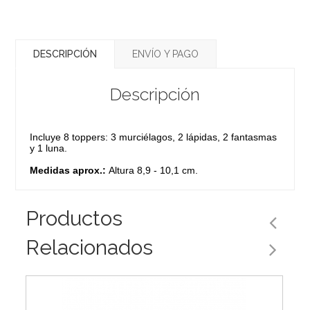
DESCRIPCIÓN
ENVÍO Y PAGO
Descripción
Incluye 8 toppers: 3 murciélagos, 2 lápidas, 2 fantasmas
y 1 luna.
Medidas aprox.:
Altura 8,9 - 10,1 cm.
Productos
Relacionados