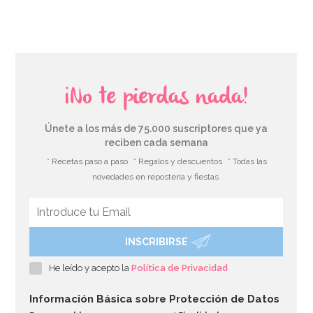
¡No te pierdas nada!
Únete a los más de 75.000 suscriptores que ya
reciben cada semana
* Recetas paso a paso
* Regalos y descuentos
* Todas las
novedades en repostería y fiestas
INSCRIBIRSE
Globo nº 1 Dorado 86 cm
He leído y acepto la
Política de Privacidad
Información Básica sobre Protección de Datos