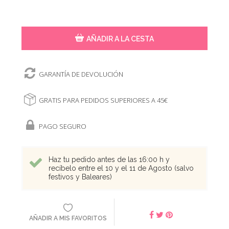
AÑADIR A LA CESTA
GARANTÍA DE DEVOLUCIÓN
GRATIS PARA PEDIDOS SUPERIORES A 45€
PAGO SEGURO
Haz tu pedido antes de las 16:00 h y
recíbelo entre el 10 y el 11 de Agosto (salvo
festivos y Baleares)
AÑADIR A MIS FAVORITOS