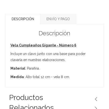
DESCRIPCIÓN
ENVÍO Y PAGO
Descripción
Vela Cumpleaños Gigante - Número 6
Incluye un clavo junto con una base para poder
clavarla en nuestras elaboraciones.
Material
: Parafina.
Medida
: Alto total 12 cm - vela 8 cm.
Productos
Relacionados