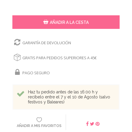
AÑADIR A LA CESTA
GARANTÍA DE DEVOLUCIÓN
GRATIS PARA PEDIDOS SUPERIORES A 45€
PAGO SEGURO
Haz tu pedido antes de las 16:00 h y
recíbelo entre el 7 y el 10 de Agosto (salvo
festivos y Baleares)
AÑADIR A MIS FAVORITOS