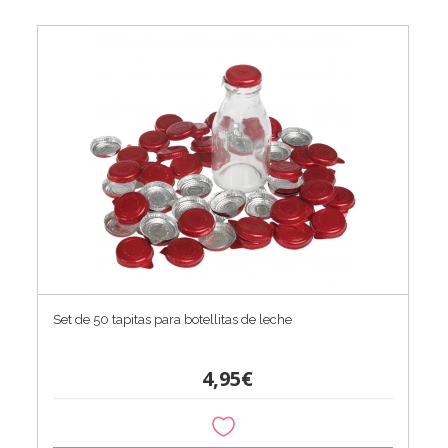
Set de 50 tapitas para botellitas de leche
4,95€