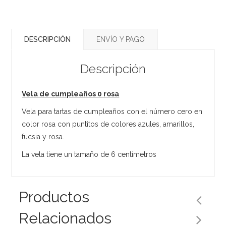
DESCRIPCIÓN
ENVÍO Y PAGO
Descripción
Vela de cumpleaños 0 rosa
Vela para tartas de cumpleaños con el número cero en
color rosa con puntitos de colores azules, amarillos,
fucsia y rosa.
La vela tiene un tamaño de 6 centímetros
Productos
Relacionados