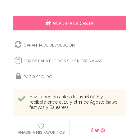
AÑADIR A LA CESTA
GARANTÍA DE DEVOLUCIÓN
GRATIS PARA PEDIDOS SUPERIORES A 45€
PAGO SEGURO
Haz tu pedido antes de las 16:00 h y
recíbelo entre el 10 y el 11 de Agosto (salvo
festivos y Baleares)
AÑADIR A MIS FAVORITOS