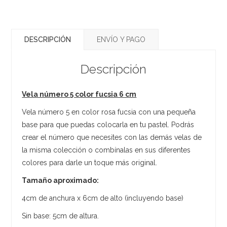
DESCRIPCIÓN
ENVÍO Y PAGO
Descripción
Vela número 5 color fucsia 6 cm
Vela número 5 en color rosa fucsia con una pequeña
base para que puedas colocarla en tu pastel. Podrás
crear el número que necesites con las demás velas de
la misma colección o combínalas en sus diferentes
colores para darle un toque más original.
Tamaño aproximado:
4cm de anchura x 6cm de alto (incluyendo base)
Sin base: 5cm de altura.