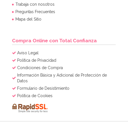
Trabaja con nosotros
Preguntas Frecuentes
Mapa del Sitio
Compra Online con Total Confianza
Aviso Legal
Política de Privacidad
Condiciones de Compra
Información Básica y Adicional de Protección de
Datos
Formulario de Desistimiento
Política de Cookies