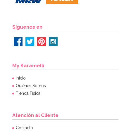
AÑADIR
Síguenos en
My Karamelli
Inicio
Quiénes Somos
Tienda Física
Atención al Cliente
Contacto