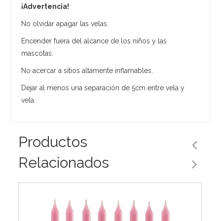
¡Advertencia!
No olvidar apagar las velas.
Encender fuera del alcance de los niños y las
mascotas.
No acercar a sitios altamente inflamables.
Dejar al menos una separación de 5cm entre vela y
vela.
Productos
Relacionados