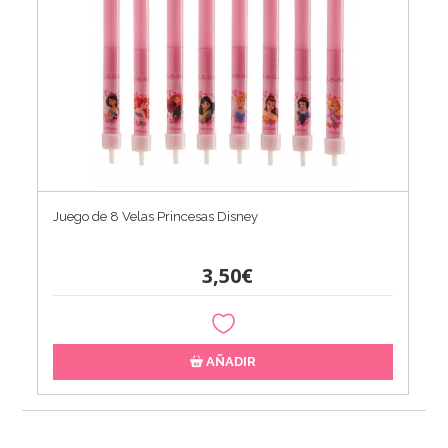
Juego de 8 Velas Princesas Disney
3,50€
AÑADIR