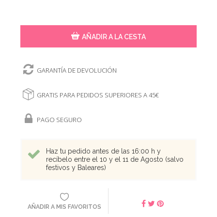
AÑADIR A LA CESTA
GARANTÍA DE DEVOLUCIÓN
GRATIS PARA PEDIDOS SUPERIORES A 45€
PAGO SEGURO
Haz tu pedido antes de las 16:00 h y
recíbelo entre el 10 y el 11 de Agosto (salvo
festivos y Baleares)
AÑADIR A MIS FAVORITOS