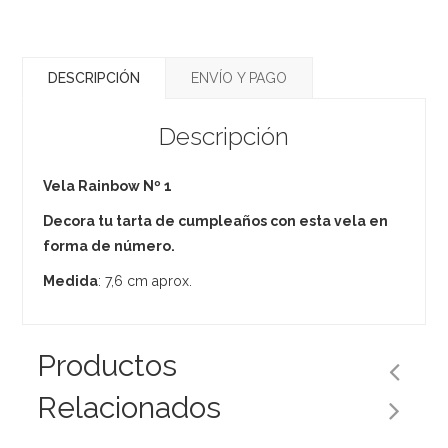
DESCRIPCIÓN
ENVÍO Y PAGO
Descripción
Vela Rainbow Nº 1
Decora tu tarta de cumpleaños con esta vela en
forma de número.
Medida
: 7,6 cm aprox.
Productos
Relacionados