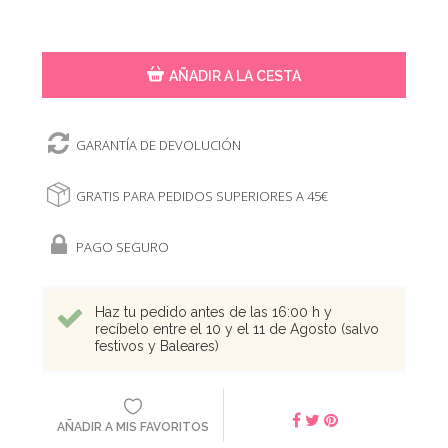
AÑADIR A LA CESTA
GARANTÍA DE DEVOLUCIÓN
GRATIS PARA PEDIDOS SUPERIORES A 45€
PAGO SEGURO
Haz tu pedido antes de las 16:00 h y
recíbelo entre el 10 y el 11 de Agosto (salvo
festivos y Baleares)
AÑADIR A MIS FAVORITOS