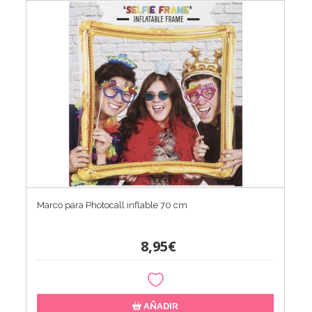
Marco para Photocall inflable 70 cm
8,95€
AÑADIR