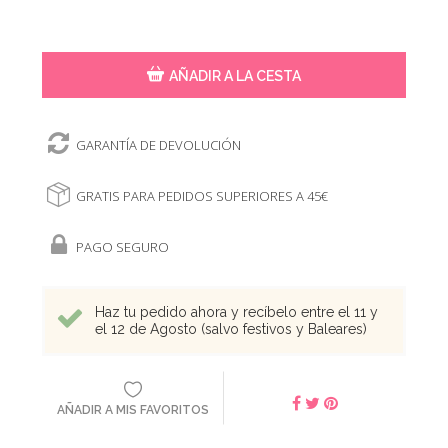
AÑADIR A LA CESTA
GARANTÍA DE DEVOLUCIÓN
GRATIS PARA PEDIDOS SUPERIORES A 45€
PAGO SEGURO
Haz tu pedido ahora y recíbelo entre el 11 y
el 12 de Agosto (salvo festivos y Baleares)
AÑADIR A MIS FAVORITOS