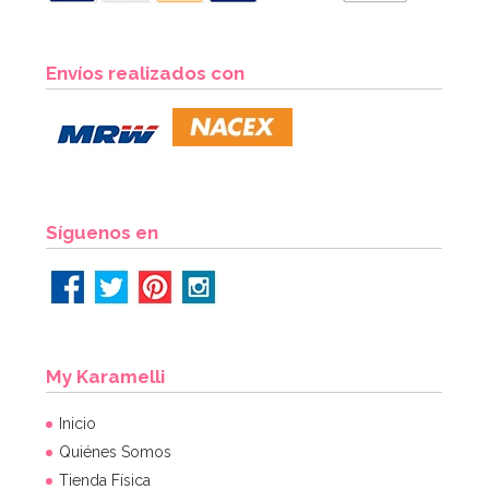
Envíos realizados con
Síguenos en
My Karamelli
Inicio
Quiénes Somos
Tienda Física