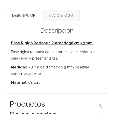
DESCRIPCIÓN
ENVÍO Y PAGO
Descripción
Base Rígida Redonda Plateada 38 cm x 3 mm
Base rígida redonda con el borde liso en color plata
para servir y presentar tartas.
Medidas
: 38 cm de diámetro x 3 mm de altura
aproximadamente.
Material
: Cartón.
Productos