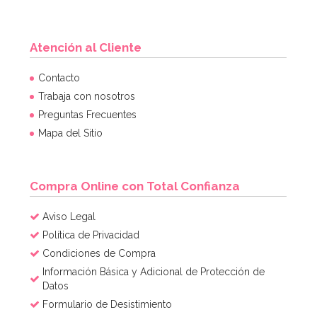
Atención al Cliente
Contacto
Trabaja con nosotros
Preguntas Frecuentes
Mapa del Sitio
Compra Online con Total Confianza
Aviso Legal
Política de Privacidad
Condiciones de Compra
Información Básica y Adicional de Protección de
Datos
Formulario de Desistimiento