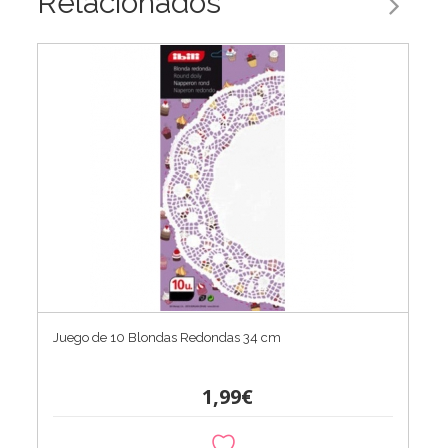
Relacionados
Juego de 10 Blondas Redondas 34 cm
1,99€