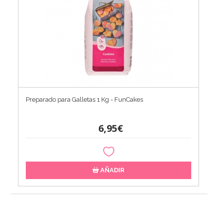
Preparado para Galletas 1 Kg - FunCakes
6,95€
AÑADIR