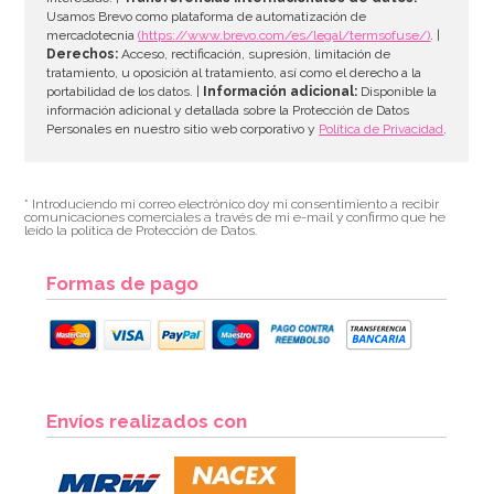
Usamos Brevo como plataforma de automatización de
mercadotecnia
(https://www.brevo.com/es/legal/termsofuse/)
. |
Derechos:
Acceso, rectificación, supresión, limitación de
tratamiento, u oposición al tratamiento, así como el derecho a la
portabilidad de los datos. |
Información adicional:
Disponible la
información adicional y detallada sobre la Protección de Datos
Personales en nuestro sitio web corporativo y
Política de Privacidad
.
* Introduciendo mi correo electrónico doy mi consentimiento a recibir
comunicaciones comerciales a través de mi e-mail y confirmo que he
leído la política de Protección de Datos.
Formas de pago
Envíos realizados con