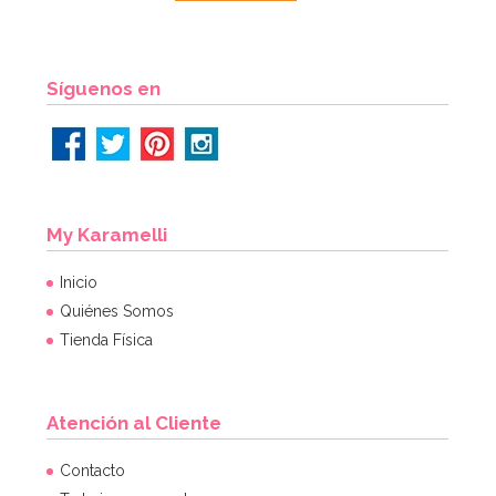
Síguenos en
My Karamelli
Inicio
Quiénes Somos
Tienda Física
Atención al Cliente
Contacto