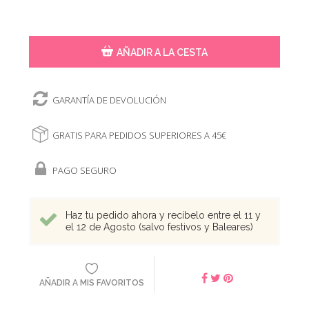
AÑADIR A LA CESTA
GARANTÍA DE DEVOLUCIÓN
GRATIS PARA PEDIDOS SUPERIORES A 45€
PAGO SEGURO
Haz tu pedido ahora y recíbelo entre el 11 y
el 12 de Agosto (salvo festivos y Baleares)
AÑADIR A MIS FAVORITOS