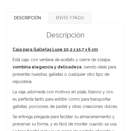
DESCRIPCIÓN
ENVÍO Y PAGO
Descripción
Caja para Galletas Luxe 20,2 x 15,7 x 6 cm
Esta caja, con ventana de acetato y cierre de solapa,
combina elegancia y delicadeza
, siendo ideal para
presentar nuestras galletas o cualquier otro tipo de
repostería.
La caja, adornada con motivos en plata, blanco y oro,
es perfecta tanto para exhibir como para transportar
galletas, porciones de pastel y otras creaciones dulces.
Se entrega plegada para facilitar su almacenamiento y
preservar su forma, y es fácil de montar cuando se usa.