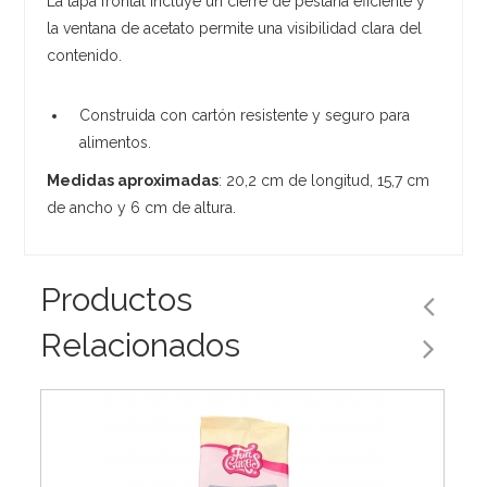
La tapa frontal incluye un cierre de pestaña eficiente y
la ventana de acetato permite una visibilidad clara del
contenido.
Construida con cartón resistente y seguro para
alimentos.
Medidas aproximadas
: 20,2 cm de longitud, 15,7 cm
de ancho y 6 cm de altura.
Productos
Relacionados