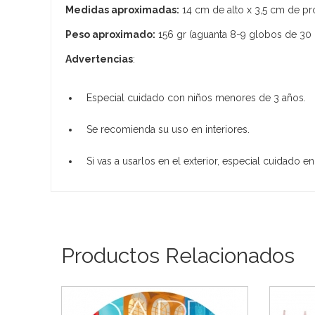
Medidas aproximadas:
14 cm de alto x 3,5 cm de pr
Peso aproximado:
156 gr (aguanta 8-9 globos de 30 
Advertencias
:
Especial cuidado con niños menores de 3 años.
Se recomienda su uso en interiores.
Si vas a usarlos en el exterior, especial cuidado en
Productos Relacionados