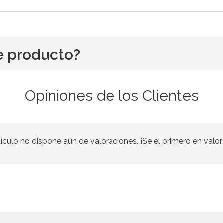
e producto?
Opiniones de los Clientes
tículo no dispone aún de valoraciones. ¡Se el primero en valor