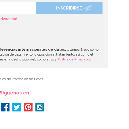
INSCRIBIRSE
Privacidad
ferencias internacionales de datos:
Usamos Brevo como
tación de tratamiento, u oposición al tratamiento, así como el
les en nuestro sitio web corporativo y
Política de Privacidad
.
tica de Protección de Datos.
Síguenos en