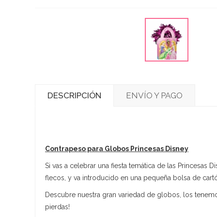
DESCRIPCIÓN
ENVÍO Y PAGO
Contrapeso para Globos Princesas Disney
Si vas a celebrar una fiesta temática de las Princesas 
flecos, y va introducido en una pequeña bolsa de cartó
Descubre nuestra gran variedad de globos, los tenemos
pierdas!