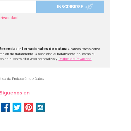
INSCRIBIRSE
Privacidad
ferencias internacionales de datos:
Usamos Brevo como
tación de tratamiento, u oposición al tratamiento, así como el
les en nuestro sitio web corporativo y
Política de Privacidad
.
tica de Protección de Datos.
Síguenos en