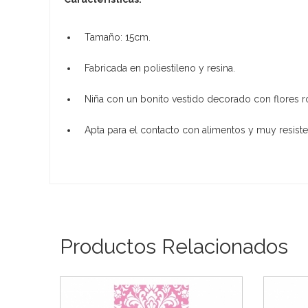
Tamaño: 15cm.
Fabricada en poliestileno y resina.
Niña con un bonito vestido decorado con flores r
Apta para el contacto con alimentos y muy resisten
Productos Relacionados