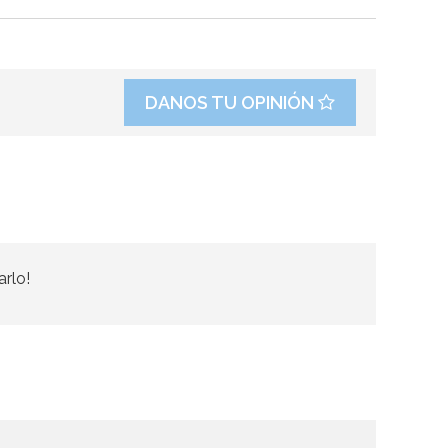
DANOS TU OPINIÓN
arlo!