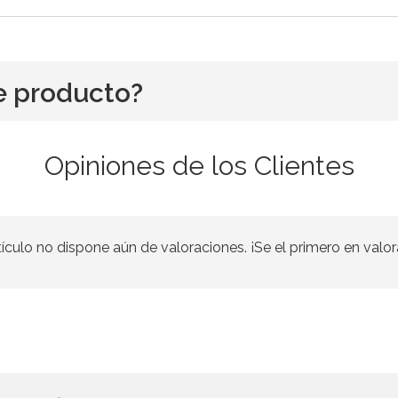
e producto?
Opiniones de los Clientes
tículo no dispone aún de valoraciones. ¡Se el primero en valor