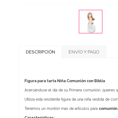
DESCRIPCIÓN
ENVÍO Y PAGO
Figura para tarta Niña Comunión con Biblia
Acercándose el día de su Primera comunión, quieres q
Utiliza esta resistente figura de una niña vestida de co
Tenemos un montón más de artículos para
comunión
Características: