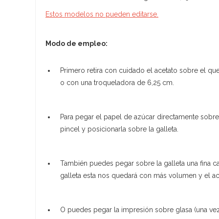
Estos modelos no pueden editarse.
Modo de empleo:
Primero retira con cuidado el acetato sobre el qu
o con una troqueladora de 6,25 cm.
Para pegar el papel de azúcar directamente sobre
pincel y posicionarla sobre la galleta.
También puedes pegar sobre la galleta una fina c
galleta esta nos quedará con más volumen y el ac
O puedes pegar la impresión sobre glasa (una ve