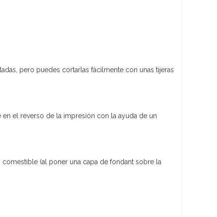
adas, pero puedes cortarlas fácilmente con unas tijeras
 en el reverso de la impresión con la ayuda de un
 comestible (al poner una capa de fondant sobre la