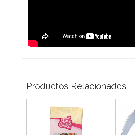
Productos Relacionados