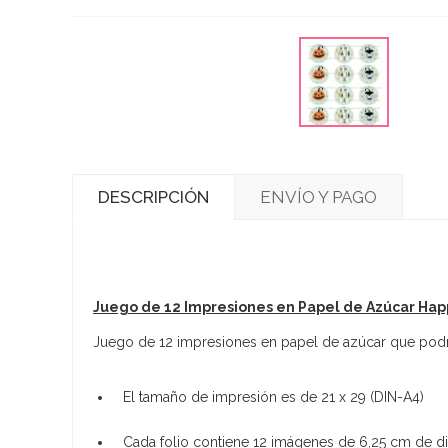
DESCRIPCIÓN
ENVÍO Y PAGO
Juego de 12 Impresiones en Papel de Azúcar Ha
Juego de 12 impresiones en papel de azúcar que podrás 
El tamaño de impresión es de 21 x 29 (DIN-A4)
Cada folio contiene 12 imágenes de 6,25 cm de d