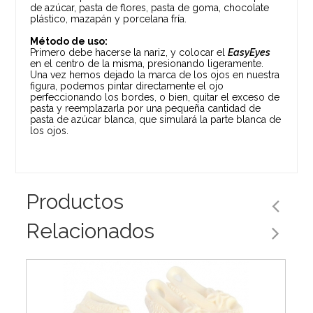
de azúcar, pasta de flores, pasta de goma, chocolate
plástico, mazapán y porcelana fría.
Método de uso:
Primero debe hacerse la nariz, y colocar el
EasyEyes
en el centro de la misma, presionando ligeramente.
Una vez hemos dejado la marca de los ojos en nuestra
figura, podemos pintar directamente el ojo
perfeccionando los bordes, o bien, quitar el exceso de
pasta y reemplazarla por una pequeña cantidad de
pasta de azúcar blanca, que simulará la parte blanca de
los ojos.
Productos
Relacionados