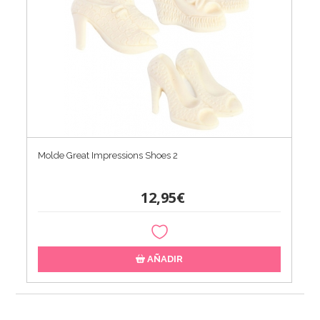
Molde Great Impressions Shoes 2
12,95€
AÑADIR