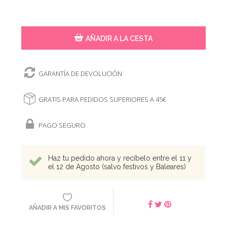
AÑADIR A LA CESTA
GARANTÍA DE DEVOLUCIÓN
GRATIS PARA PEDIDOS SUPERIORES A 45€
PAGO SEGURO
Haz tu pedido ahora y recíbelo entre el 11 y
el 12 de Agosto (salvo festivos y Baleares)
AÑADIR A MIS FAVORITOS