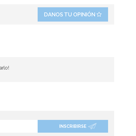
DANOS TU OPINIÓN
arlo!
INSCRIBIRSE