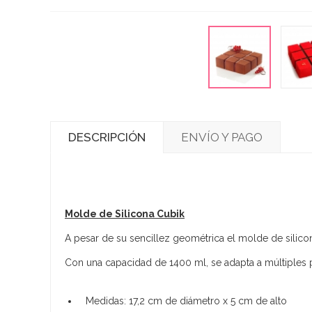
DESCRIPCIÓN
ENVÍO Y PAGO
Molde de Silicona Cubik
A pesar de su sencillez geométrica el molde de silic
Con una capacidad de 1400 ml, se adapta a múltiples 
Medidas: 17,2 cm de diámetro x 5 cm de alto