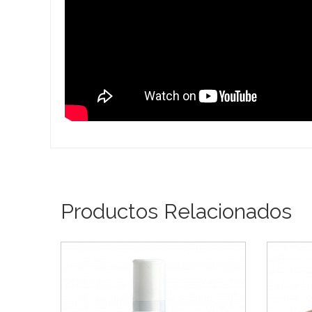
Productos Relacionados