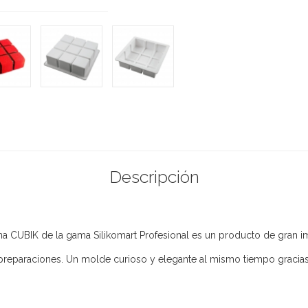
Descripción
ona CUBIK de la gama Silikomart Profesional es un producto de gran 
preparaciones. Un molde curioso y elegante al mismo tiempo gracias 