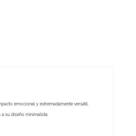
impacto emocional y extremadamente versátil.
a su diseño minimalista.