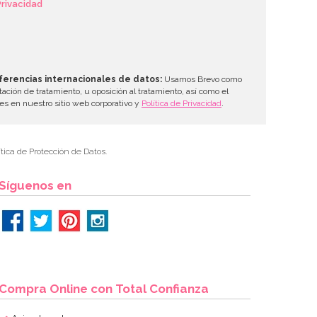
Privacidad
ferencias internacionales de datos:
Usamos Brevo como
tación de tratamiento, u oposición al tratamiento, así como el
les en nuestro sitio web corporativo y
Política de Privacidad
.
tica de Protección de Datos.
Síguenos en
Compra Online con Total Confianza